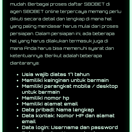
mudah. Berbagai proses daftar SBOBET di
agen SBOBET online terpercaya memang perlu
diikuti secara detail dan lengkap di mana hal
yang paling mendasar harus mulai dari proses
persiapan. Dalam persiapan ini, ada beberapa
hal yang harus dilakukan termasuk juga di
mana Anda harus bisa memenuhi syarat dan
ketentuannya. Berikut adalah beberapa
diantaranya:
Usia wajib diatas 17 tahun
Memiliki keinginan untuk bermain
Memiliki perangkat mobile / desktop
untuk bermain
Memiliki nomor hp
Memiliki alamat email
Data pribadi: Nama lengkap
Data kontak: Nomor HP dan alamat
email
Data login: Username dan password