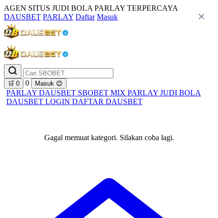
AGEN SITUS JUDI BOLA PARLAY TERPERCAYA
DAUSBET
PARLAY
Daftar
Masuk
0
🛒
0
Masuk
😊
PARLAY
DAUSBET
SBOBET
MIX PARLAY
JUDI BOLA
DAUSBET LOGIN
DAFTAR DAUSBET
Gagal memuat kategori. Silakan coba lagi.