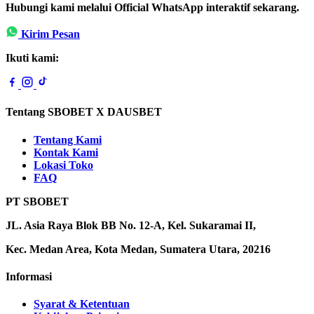
Hubungi kami melalui Official WhatsApp interaktif sekarang.
Kirim Pesan
Ikuti kami:
Tentang SBOBET X DAUSBET
Tentang Kami
Kontak Kami
Lokasi Toko
FAQ
PT SBOBET
JL. Asia Raya Blok BB No. 12-A, Kel. Sukaramai II,
Kec. Medan Area, Kota Medan, Sumatera Utara, 20216
Informasi
Syarat & Ketentuan