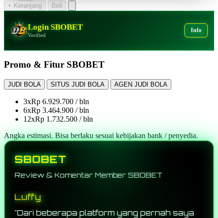
+ Keranjang
Beli
Login SBOBET
Info
Verified
Promo & Fitur SBOBET
JUDI BOLA
SITUS JUDI BOLA
AGEN JUDI BOLA
3x
Rp 6.929.700 / bln
6x
Rp 3.464.900 / bln
12x
Rp 1.732.500 / bln
Angka estimasi. Bisa berlaku sesuai kebijakan bank / penyedia.
SBOBET
Review & Komentar Member SBOBET
Gojo
"SBOBET menurut saya punya tampilan