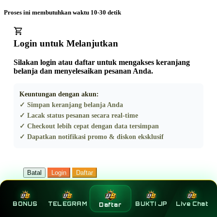
Proses ini membutuhkan waktu 10-30 detik
Login untuk Melanjutkan
Silakan login atau daftar untuk mengakses keranjang
belanja dan menyelesaikan pesanan Anda.
Keuntungan dengan akun:
✓ Simpan keranjang belanja Anda
✓ Lacak status pesanan secara real-time
✓ Checkout lebih cepat dengan data tersimpan
✓ Dapatkan notifikasi promo & diskon eksklusif
Batal
Login
Daftar
BONUS
TELEGRAM
BUKTI JP
Live Chat
Daftar
×
❮
❯