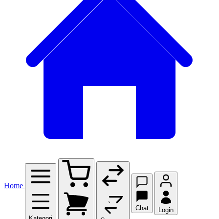
Home
Chat
Login
Kategori