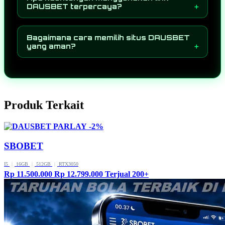
handicap, over/under, correct score, dan
melalui smartphone.
DAUSBET terpercaya?
pasaran pertandingan lainnya. Selain judi bola,
Menggunakan link DAUSBET terpercaya
beberapa situs sejenis juga menyediakan
membantu pengguna mendapatkan akses
pilihan permainan tambahan seperti casino
Bagaimana cara memilih situs DAUSBET
yang lebih aman, stabil, dan tidak salah masuk
online, slot, dan live game, tergantung
yang aman?
ke situs tiruan. Selain itu, link resmi biasanya
layanan yang tersedia.
Untuk memilih situs DAUSBET yang aman,
menyediakan informasi login terbaru, promo
perhatikan reputasi situs, kemudahan akses
bonus aktif, serta akses ke pasaran taruhan
login, layanan customer service, sistem
yang lebih lengkap.
transaksi, serta informasi promo yang
Produk Terkait
transparan. Hindari situs yang memberikan
klaim berlebihan atau tidak memiliki informasi
layanan yang jelas.
-2%
SBOBET
I5
|
16GB
|
512GB
|
RTX3050
Rp 11.500.000
Rp 12.799.000
Terjual 200+