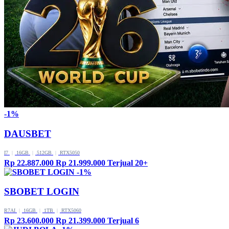
-1%
DAUSBET
I7
|
16GB
|
512GB
|
RTX5050
Rp 22.887.000
Rp 21.999.000
Terjual 20+
-1%
SBOBET LOGIN
R7AI
|
16GB
|
1TB
|
RTX5060
Rp 23.600.000
Rp 21.399.000
Terjual 6