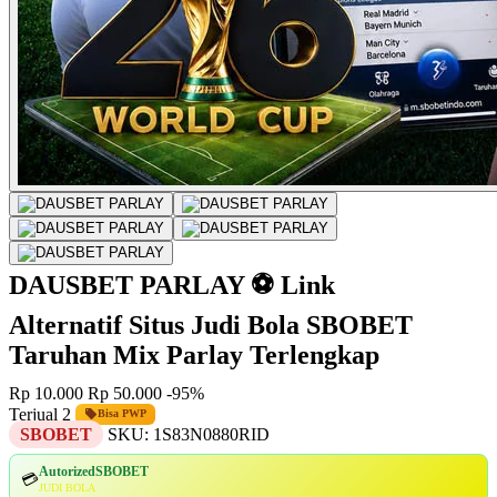
DAUSBET PARLAY ⚽️ Link
Alternatif Situs Judi Bola SBOBET
Taruhan Mix Parlay Terlengkap
Rp 10.000
Rp 50.000
-95%
Terjual 2
Bisa PWP
SBOBET
SKU:
1S83N0880RID
AutorizedSBOBET
💳
JUDI BOLA