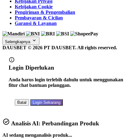
Kebijakan Privasi
Kebijakan Cookie
Pengiriman & Pengembalian
Pembayaran & Cicilan
Garansi & Layanan
Selengkapnya
DAUSBET ©
2026
PT DAUSBET. All rights reserved.
Login Diperlukan
Anda harus login terlebih dahulu untuk menggunakan
fitur chat bantuan pelanggan.
Batal
Login Sekarang
Analisis AI: Perbandingan Produk
AI sedang menganalisis produk...