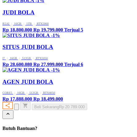
-1%
JUDI BOLA
R5AI
|
16GB
|
1TB
|
RTX5060
Rp 18.800.000
Rp 19.799.000
Terjual 5
-1%
SITUS JUDI BOLA
I7
|
16GB
|
512GB
|
RTX5050
Rp 28.600.080
Rp 27.999.000
Terjual 6
-1%
AGEN JUDI BOLA
CORE5
|
16GB
|
512GB
|
RTX4050
Rp 17.888.000
Rp 18.499.000
Beli Sekarang
Rp 20.789.000
Butuh Bantuan?