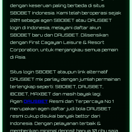
dengan keseruan paling berbeda di situs
SBOBET Indonesia. Kami telah beroperasi sejak
2011 sebagai agen SBOBET atau DAUSBET
login di Indonesia, melayani daftar akun
SBOBET baru dan DAUSBET. Dilisensikan
dengan First Cagayan Leisure & Resort
Corporation, untuk menjangkau semua pemain
di Asia.
Situs login SBOBET ataupun link alternatif
DAUSBET mix parlay dengan jumlah permainan
terlengkap seperti: SBOBET, DAUSBET,
IBCBET, MAXBET dan masih bayak lagi.
Agen
DAUSBET
Resmi dan Terpercaya No 1
merupakan agen daftar judi bola DAUSBET
resmi cukup disukai banyak bettor dari
Indonesia. Dengan pelayanan terbaik &
memberikan minimal deposit hanya 10 ribu saja