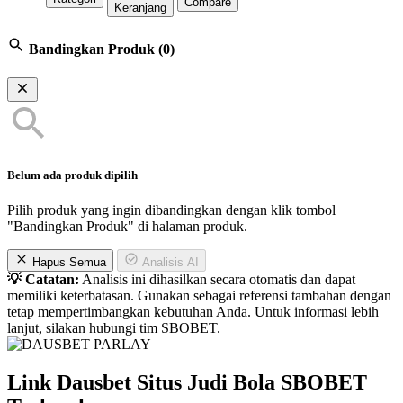
Compare
Keranjang
Bandingkan Produk
(0)
Belum ada produk dipilih
Pilih produk yang ingin dibandingkan dengan klik tombol
"Bandingkan Produk" di halaman produk.
Hapus Semua
Analisis AI
💡 Catatan:
Analisis ini dihasilkan secara otomatis dan dapat
memiliki keterbatasan. Gunakan sebagai referensi tambahan dengan
tetap mempertimbangkan kebutuhan Anda. Untuk informasi lebih
lanjut, silakan hubungi tim SBOBET.
Link Dausbet Situs Judi Bola SBOBET