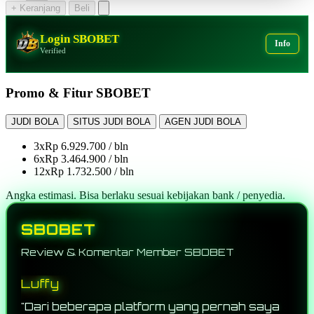
+ Keranjang
Beli
Login SBOBET
Info
Verified
Promo & Fitur SBOBET
JUDI BOLA
SITUS JUDI BOLA
AGEN JUDI BOLA
3x
Rp 6.929.700 / bln
6x
Rp 3.464.900 / bln
12x
Rp 1.732.500 / bln
Angka estimasi. Bisa berlaku sesuai kebijakan bank / penyedia.
SBOBET
Review & Komentar Member SBOBET
Gojo
"SBOBET menurut saya punya tampilan