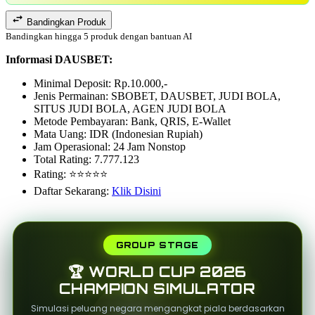
Bandingkan Produk
Bandingkan hingga 5 produk dengan bantuan AI
Informasi DAUSBET:
Minimal Deposit: Rp.10.000,-
Jenis Permainan: SBOBET, DAUSBET, JUDI BOLA,
SITUS JUDI BOLA, AGEN JUDI BOLA
Metode Pembayaran: Bank, QRIS, E-Wallet
Mata Uang: IDR (Indonesian Rupiah)
Jam Operasional: 24 Jam Nonstop
Total Rating: 7.777.123
Rating: ⭐⭐⭐⭐⭐
Daftar Sekarang:
Klik Disini
GROUP STAGE
🏆 WORLD CUP 2026
CHAMPION SIMULATOR
Simulasi peluang negara mengangkat piala berdasarkan