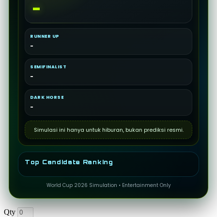
-
RUNNER UP
-
SEMIFINALIST
-
DARK HORSE
-
Simulasi ini hanya untuk hiburan, bukan prediksi resmi.
Top Candidate Ranking
World Cup 2026 Simulation • Entertainment Only
Qty