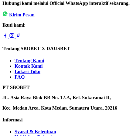
Hubungi kami melalui Official WhatsApp interaktif sekarang.
Kirim Pesan
Ikuti kami:
Tentang SBOBET X DAUSBET
Tentang Kami
Kontak Kami
Lokasi Toko
FAQ
PT SBOBET
JL. Asia Raya Blok BB No. 12-A, Kel. Sukaramai II,
Kec. Medan Area, Kota Medan, Sumatera Utara, 20216
Informasi
Syarat & Ketentuan