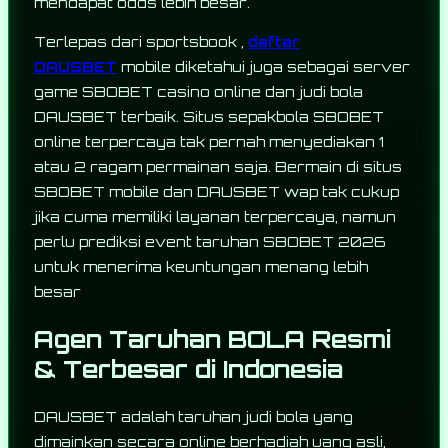
mendapat odds lebih besar.
Terlepas dari sportsbook ,
daftar
DAUSBET
mobile diketahui juga sebagai server
game SBOBET casino online dan judi bola
DAUSBET terbaik. Situs sepakbola SBOBET
online terpercaya tak pernah menyediakan 1
atau 2 ragam permainan saja. Bermain di situs
SBOBET mobile dan DAUSBET wap tak cukup
jika cuma memiliki layanan terpercaya, namun
perlu prediksi event taruhan SBOBET 2026
untuk menerima keuntungan menang lebih
besar
Agen Taruhan BOLA Resmi
& Terbesar di Indonesia
DAUSBET adalah taruhan judi bola yang
dimainkan secara online berhadiah uang asli,