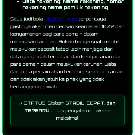
Data rekening: Nama rekening, nomor
rekening nama pemilik rekening
Situs judi bola
SBOBET wap
terpercaya
pastinya akan memberikan keamanan 100% dan
kenyamanan bagi para pemain dalam
melakukan taruhan. Bukan hanya soal member
melakukan deposit tetapi lebih menjaga dari
data yang tidak tersebar dan kenyamanan dari
para pemain dalam melakukan taruhan. Data
dari para pemain akan terenkripsi secara aman
dan tidak akan jatuh ke pihak yang tidak
bertanggung jawab.
⚡ STATUS: Sistem
STABIL, CEPAT, dan
TERBARU
untuk pengalaman akses
maksimal.