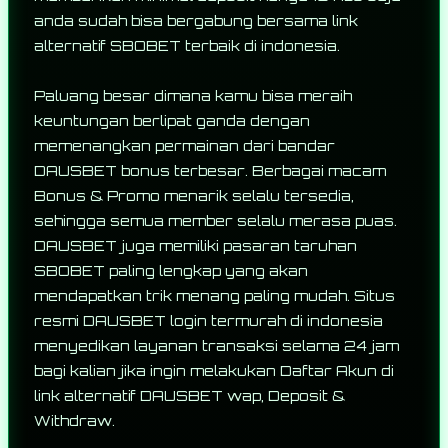
anda sudah bisa bergabung bersama link
alternatif SBOBET terbaik di indonesia.
Paluang besar dimana kamu bisa meraih
keuntungan berlipat ganda dengan
memenangkan permainan dari bandar
DAUSBET bonus terbesar. Berbagai macam
Bonus & Promo menarik selalu tersedia,
sehingga semua member selalu merasa puas.
DAUSBET juga memiliki pasaran taruhan
SBOBET paling lengkap yang akan
mendapatkan trik menang paling mudah. Situs
resmi DAUSBET login termurah di indonesia
menyedikan layanan transaksi selama 24 jam
bagi kalian jika ingin melakukan Daftar Akun di
link alternatif DAUSBET wap, Deposit &
Withdraw.