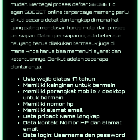
mudah. Berbagai proses daftar SBOBET di
agen SBOBET online terpercaya memang perlu
diikuti secara detail dan lengkap di mana hal
yang paling mendasar harus mulai dari proses
persiapan. Dalam persiapan ini, ada beberapa
hal yang harus dilakukan termasuk juga di
mana Anda harus bisa memenuhi syarat dan
ketentuannya. Berikut adalah beberapa
diantaranya:
Usia wajib diatas 17 tahun
Memiliki keinginan untuk bermain
Memiliki perangkat mobile / desktop
untuk bermain
Memiliki nomor hp
Memiliki alamat email
Data pribadi: Nama lengkap
Data kontak: Nomor HP dan alamat
email
Data login: Username dan password