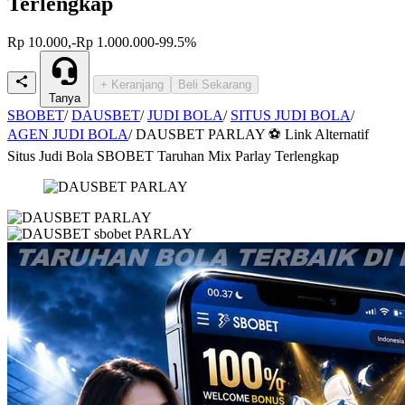
Terlengkap
Rp 10.000,-
Rp 1.000.000
-99.5%
+ Keranjang
Beli Sekarang
Tanya
SBOBET
/
DAUSBET
/
JUDI BOLA
/
SITUS JUDI BOLA
/
AGEN JUDI BOLA
/
DAUSBET PARLAY ⚽️ Link Alternatif
Situs Judi Bola SBOBET Taruhan Mix Parlay Terlengkap