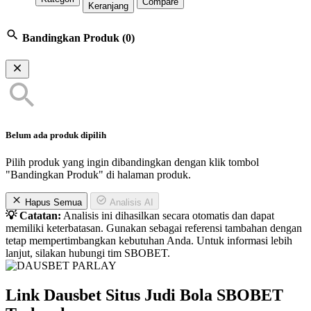
Compare
Keranjang
Bandingkan Produk
(0)
Belum ada produk dipilih
Pilih produk yang ingin dibandingkan dengan klik tombol
"Bandingkan Produk" di halaman produk.
Hapus Semua
Analisis AI
💡 Catatan:
Analisis ini dihasilkan secara otomatis dan dapat
memiliki keterbatasan. Gunakan sebagai referensi tambahan dengan
tetap mempertimbangkan kebutuhan Anda. Untuk informasi lebih
lanjut, silakan hubungi tim SBOBET.
Link Dausbet Situs Judi Bola SBOBET