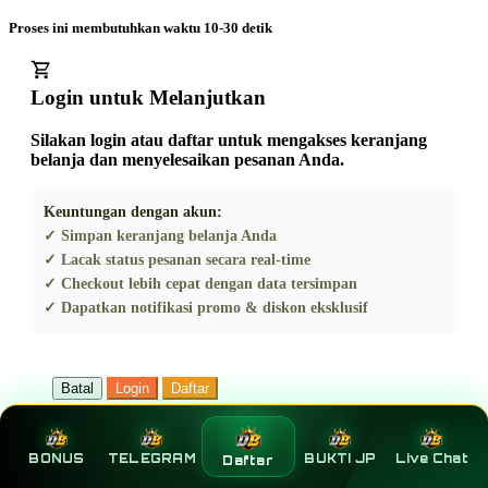
Proses ini membutuhkan waktu 10-30 detik
Login untuk Melanjutkan
Silakan login atau daftar untuk mengakses keranjang
belanja dan menyelesaikan pesanan Anda.
Keuntungan dengan akun:
✓ Simpan keranjang belanja Anda
✓ Lacak status pesanan secara real-time
✓ Checkout lebih cepat dengan data tersimpan
✓ Dapatkan notifikasi promo & diskon eksklusif
Batal
Login
Daftar
BONUS
TELEGRAM
BUKTI JP
Live Chat
Daftar
×
❮
❯