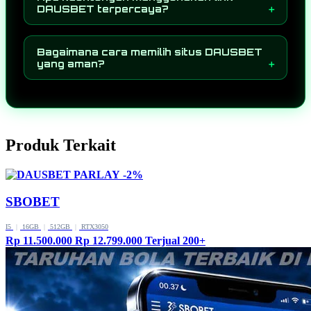
handicap, over/under, correct score, dan
melalui smartphone.
DAUSBET terpercaya?
pasaran pertandingan lainnya. Selain judi bola,
Menggunakan link DAUSBET terpercaya
beberapa situs sejenis juga menyediakan
membantu pengguna mendapatkan akses
pilihan permainan tambahan seperti casino
Bagaimana cara memilih situs DAUSBET
yang lebih aman, stabil, dan tidak salah masuk
online, slot, dan live game, tergantung
yang aman?
ke situs tiruan. Selain itu, link resmi biasanya
layanan yang tersedia.
Untuk memilih situs DAUSBET yang aman,
menyediakan informasi login terbaru, promo
perhatikan reputasi situs, kemudahan akses
bonus aktif, serta akses ke pasaran taruhan
login, layanan customer service, sistem
yang lebih lengkap.
transaksi, serta informasi promo yang
Produk Terkait
transparan. Hindari situs yang memberikan
klaim berlebihan atau tidak memiliki informasi
layanan yang jelas.
-2%
SBOBET
I5
|
16GB
|
512GB
|
RTX3050
Rp 11.500.000
Rp 12.799.000
Terjual 200+