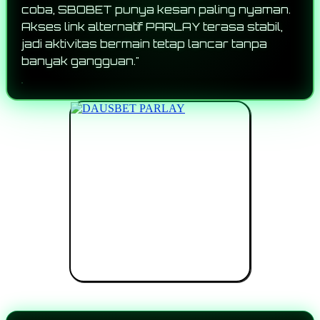
yang simpel tapi tetap modern. Pilihan
gameSBOBET-nya cukup lengkap, loading
ringan, dan enak dipakai meski koneksi
sedang kurang maksimal."