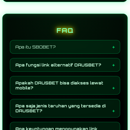
FAQ
Apa itu SBOBET?
DAUSBET Parlay adalah situs judi bola
penyedia link alternatif Sbobet dan Sbobet88
Apa fungsi link alternatif DAUSBET?
login mobile dan wap memiliki keuntungan
promo bonus pasaran taruhan mix parlay
GLink alternatif DAUSBET berfungsi sebagai
Terlengkap berlisensi resmi, DAFTAR
akses cadangan ketika link utama mengalami
Apakah DAUSBET bisa diakses lewat
DAUSBET PARLAY SBOBET sekarang
gangguan, pemblokiran, atau sulit dibuka.
mobile?
HANYA DISINI!.
Dengan adanya link alternatif, pengguna tetap
Ya, DAUSBET dapat diakses melalui
bisa masuk ke halaman login DAUSBET
perangkat mobile dengan tampilan yang lebih
melalui browser mobile maupun desktop
Apa saja jenis taruhan yang tersedia di
ringan dan responsif. Versi mobile atau wap
tanpa harus mencari alamat baru secara
DAUSBET?
biasanya dibuat agar proses login, melihat
manual.
DAUSBET umumnya menyediakan berbagai
pasaran bola, memasang taruhan, hingga
jenis taruhan bola seperti mix parlay,
mengecek promo bisa dilakukan lebih mudah
Apa keuntungan menggunakan link