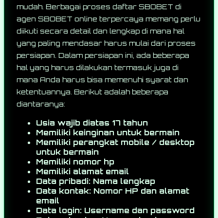
mudah. Berbagai proses daftar SBOBET di
agen SBOBET online terpercaya memang perlu
diikuti secara detail dan lengkap di mana hal
yang paling mendasar harus mulai dari proses
persiapan. Dalam persiapan ini, ada beberapa
hal yang harus dilakukan termasuk juga di
mana Anda harus bisa memenuhi syarat dan
ketentuannya. Berikut adalah beberapa
diantaranya:
Usia wajib diatas 17 tahun
Memiliki keinginan untuk bermain
Memiliki perangkat mobile / desktop
untuk bermain
Memiliki nomor hp
Memiliki alamat email
Data pribadi: Nama lengkap
Data kontak: Nomor HP dan alamat
email
Data login: Username dan password