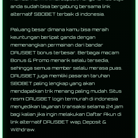
anda sudah bisa bergabung bersama link
alternatif SBOBET terbaik di indonesia.
Paluang besar dimana kamu bisa meraih
keuntungan berlipat ganda dengan
memenangkan permainan dari bandar
DAUSBET bonus terbesar. Berbagai macam
Bonus & Promo menarik selalu tersedia,
sehingga semua member selalu merasa puas.
DAUSBET juga memiliki pasaran taruhan
SBOBET paling lengkap yang akan
mendapatkan trik menang paling mudah. Situs
resmi DAUSBET login termurah di indonesia
menyedikan layanan transaksi selama 24 jam
bagi kalian jika ingin melakukan Daftar Akun di
link alternatif DAUSBET wap, Deposit &
Withdraw.