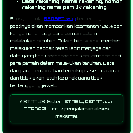
Data rekening: Nama rekening, nomor
rekening nama pemilik rekening
Situs judi bola
SBOBET wap
terpercaya
pastinya akan memberikan keamanan 100% dan
kenyamanan bagi para pemain dalam
melakukan taruhan. Bukan hanya soal member
melakukan deposit tetapi lebih menjaga dari
data yang tidak tersebar dan kenyamanan dari
para pemain dalam melakukan taruhan. Data
dari para pemain akan terenkripsi secara aman
dan tidak akan jatuh ke pihak yang tidak
bertanggung jawab.
⚡ STATUS: Sistem
STABIL, CEPAT, dan
TERBARU
untuk pengalaman akses
maksimal.