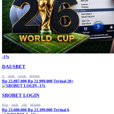
-1%
DAUSBET
I7
|
16GB
|
512GB
|
RTX5050
Rp 22.887.000
Rp 21.999.000
Terjual 20+
-1%
SBOBET LOGIN
R7AI
|
16GB
|
1TB
|
RTX5060
Rp 23.600.000
Rp 21.399.000
Terjual 6