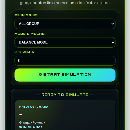
grup, kekuatan tim, momentum, dan faktor kejutan.
PILIH GRUP
MODE SIMULASI
MIN WIN %
⚽
START SIMULATION
— READY TO SIMULATE —
PREDIKSI JUARA
-
Group:
-
Power:
-
WIN CHANCE