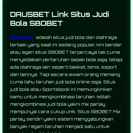
DAUSBET Link Situs Judi
Bola SBOBET
DAUSBET
adalah situs judi bola dan olahraga
terbaik yang saat ini sedang populer, kini bandar
atau agen situs SBOBET terpercaya tak cuma
menyediakan pertaruhan sepak bola saja, tetapi
ada olahraga lain seperti basket, tenis, esport
dan lainnya. Tapi secara awam orang memang
cuma tahu taruhan judi bola online saja. Situs
judi bola atau Sportsbook ini memungkinkan
kamu untuk mengkombinasi taruhan. Istilah
mengkombinasi judi bola yakni mix parlay
mempunyai cara cukup unik. Situs SBOBET Mix
parlay sendiri yakni sistem menggabungkan
banyak ragam taruhan menjadi satu untuk