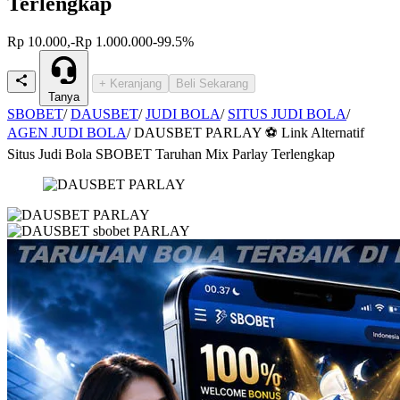
Terlengkap
Rp 10.000,-
Rp 1.000.000
-99.5%
+ Keranjang
Beli Sekarang
Tanya
SBOBET
/
DAUSBET
/
JUDI BOLA
/
SITUS JUDI BOLA
/
AGEN JUDI BOLA
/
DAUSBET PARLAY ⚽️ Link Alternatif
Situs Judi Bola SBOBET Taruhan Mix Parlay Terlengkap