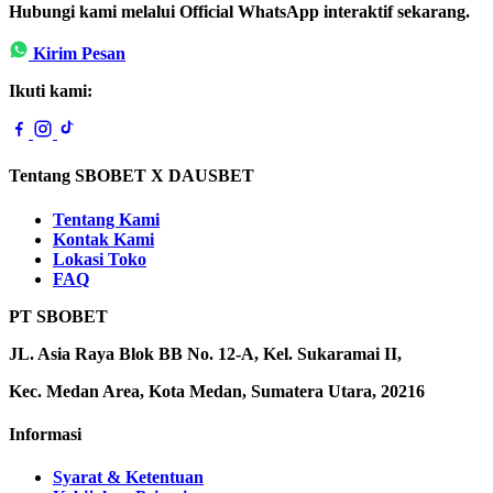
Hubungi kami melalui Official WhatsApp interaktif sekarang.
Kirim Pesan
Ikuti kami:
Tentang SBOBET X DAUSBET
Tentang Kami
Kontak Kami
Lokasi Toko
FAQ
PT SBOBET
JL. Asia Raya Blok BB No. 12-A, Kel. Sukaramai II,
Kec. Medan Area, Kota Medan, Sumatera Utara, 20216
Informasi
Syarat & Ketentuan