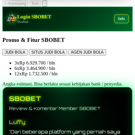
+ Keranjang
Beli
Login SBOBET
Info
Verified
Promo & Fitur SBOBET
JUDI BOLA
SITUS JUDI BOLA
AGEN JUDI BOLA
3x
Rp 6.929.700 / bln
6x
Rp 3.464.900 / bln
12x
Rp 1.732.500 / bln
Angka estimasi. Bisa berlaku sesuai kebijakan bank / penyedia.
SBOBET
Review & Komentar Member SBOBET
Gojo
"SBOBET menurut saya punya tampilan