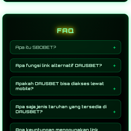
FAQ
Apa itu SBOBET?
DAUSBET Parlay adalah situs judi bola
penyedia link alternatif Sbobet dan Sbobet88
Apa fungsi link alternatif DAUSBET?
login mobile dan wap memiliki keuntungan
promo bonus pasaran taruhan mix parlay
GLink alternatif DAUSBET berfungsi sebagai
Terlengkap berlisensi resmi, DAFTAR
akses cadangan ketika link utama mengalami
Apakah DAUSBET bisa diakses lewat
DAUSBET PARLAY SBOBET sekarang
gangguan, pemblokiran, atau sulit dibuka.
mobile?
HANYA DISINI!.
Dengan adanya link alternatif, pengguna tetap
Ya, DAUSBET dapat diakses melalui
bisa masuk ke halaman login DAUSBET
perangkat mobile dengan tampilan yang lebih
melalui browser mobile maupun desktop
Apa saja jenis taruhan yang tersedia di
ringan dan responsif. Versi mobile atau wap
tanpa harus mencari alamat baru secara
DAUSBET?
biasanya dibuat agar proses login, melihat
manual.
DAUSBET umumnya menyediakan berbagai
pasaran bola, memasang taruhan, hingga
jenis taruhan bola seperti mix parlay,
mengecek promo bisa dilakukan lebih mudah
Apa keuntungan menggunakan link