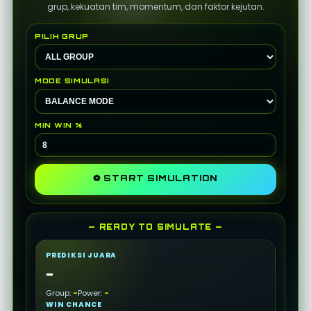
grup, kekuatan tim, momentum, dan faktor kejutan.
PILIH GRUP
MODE SIMULASI
MIN WIN %
⚽
START SIMULATION
— READY TO SIMULATE —
PREDIKSI JUARA
-
Group:
-
Power:
-
WIN CHANCE