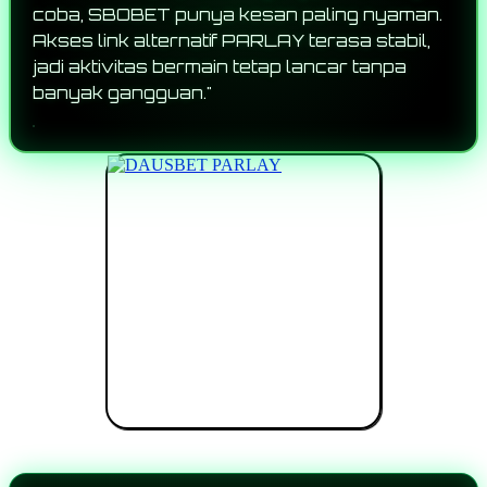
yang simpel tapi tetap modern. Pilihan
gameSBOBET-nya cukup lengkap, loading
ringan, dan enak dipakai meski koneksi
sedang kurang maksimal."