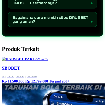
handicap, over/under, correct score, dan
melalui smartphone.
DAUSBET terpercaya?
pasaran pertandingan lainnya. Selain judi bola,
Menggunakan link DAUSBET terpercaya
beberapa situs sejenis juga menyediakan
membantu pengguna mendapatkan akses
pilihan permainan tambahan seperti casino
Bagaimana cara memilih situs DAUSBET
yang lebih aman, stabil, dan tidak salah masuk
online, slot, dan live game, tergantung
yang aman?
ke situs tiruan. Selain itu, link resmi biasanya
layanan yang tersedia.
Untuk memilih situs DAUSBET yang aman,
menyediakan informasi login terbaru, promo
perhatikan reputasi situs, kemudahan akses
bonus aktif, serta akses ke pasaran taruhan
login, layanan customer service, sistem
yang lebih lengkap.
transaksi, serta informasi promo yang
Produk Terkait
transparan. Hindari situs yang memberikan
klaim berlebihan atau tidak memiliki informasi
layanan yang jelas.
-2%
SBOBET
I5
|
16GB
|
512GB
|
RTX3050
Rp 11.500.000
Rp 12.799.000
Terjual 200+