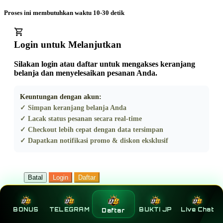
Proses ini membutuhkan waktu 10-30 detik
Login untuk Melanjutkan
Silakan login atau daftar untuk mengakses keranjang
belanja dan menyelesaikan pesanan Anda.
Keuntungan dengan akun:
✓ Simpan keranjang belanja Anda
✓ Lacak status pesanan secara real-time
✓ Checkout lebih cepat dengan data tersimpan
✓ Dapatkan notifikasi promo & diskon eksklusif
Batal
Login
Daftar
BONUS
TELEGRAM
BUKTI JP
Live Chat
Daftar
×
❮
❯