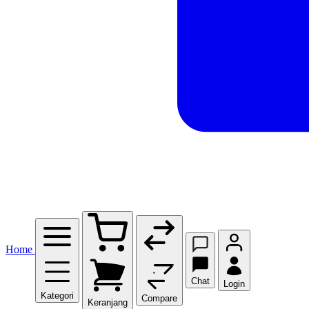
Home
Chat
Login
Kategori
Compare
Keranjang