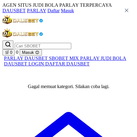
AGEN SITUS JUDI BOLA PARLAY TERPERCAYA
DAUSBET
PARLAY
Daftar
Masuk
0
🛒
0
Masuk
😊
PARLAY
DAUSBET
SBOBET
MIX PARLAY
JUDI BOLA
DAUSBET LOGIN
DAFTAR DAUSBET
Gagal memuat kategori. Silakan coba lagi.