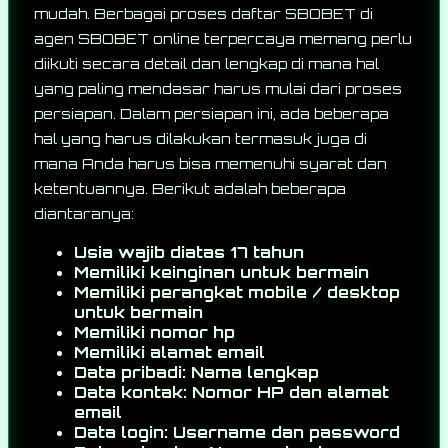
mudah. Berbagai proses daftar SBOBET di
agen SBOBET online terpercaya memang perlu
diikuti secara detail dan lengkap di mana hal
yang paling mendasar harus mulai dari proses
persiapan. Dalam persiapan ini, ada beberapa
hal yang harus dilakukan termasuk juga di
mana Anda harus bisa memenuhi syarat dan
ketentuannya. Berikut adalah beberapa
diantaranya:
Usia wajib diatas 17 tahun
Memiliki keinginan untuk bermain
Memiliki perangkat mobile / desktop
untuk bermain
Memiliki nomor hp
Memiliki alamat email
Data pribadi: Nama lengkap
Data kontak: Nomor HP dan alamat
email
Data login: Username dan password