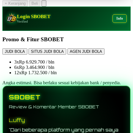
+ Keranjang
Beli
Login SBOBET
Info
Verified
Promo & Fitur SBOBET
JUDI BOLA
SITUS JUDI BOLA
AGEN JUDI BOLA
3x
Rp 6.929.700 / bln
6x
Rp 3.464.900 / bln
12x
Rp 1.732.500 / bln
Angka estimasi. Bisa berlaku sesuai kebijakan bank / penyedia.
SBOBET
Review & Komentar Member SBOBET
Gojo
"SBOBET menurut saya punya tampilan