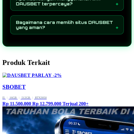
handicap, over/under, correct score, dan
melalui smartphone.
DAUSBET terpercaya?
pasaran pertandingan lainnya. Selain judi bola,
Menggunakan link DAUSBET terpercaya
beberapa situs sejenis juga menyediakan
membantu pengguna mendapatkan akses
pilihan permainan tambahan seperti casino
Bagaimana cara memilih situs DAUSBET
yang lebih aman, stabil, dan tidak salah masuk
online, slot, dan live game, tergantung
yang aman?
ke situs tiruan. Selain itu, link resmi biasanya
layanan yang tersedia.
Untuk memilih situs DAUSBET yang aman,
menyediakan informasi login terbaru, promo
perhatikan reputasi situs, kemudahan akses
bonus aktif, serta akses ke pasaran taruhan
login, layanan customer service, sistem
yang lebih lengkap.
transaksi, serta informasi promo yang
Produk Terkait
transparan. Hindari situs yang memberikan
klaim berlebihan atau tidak memiliki informasi
layanan yang jelas.
-2%
SBOBET
I5
|
16GB
|
512GB
|
RTX3050
Rp 11.500.000
Rp 12.799.000
Terjual 200+