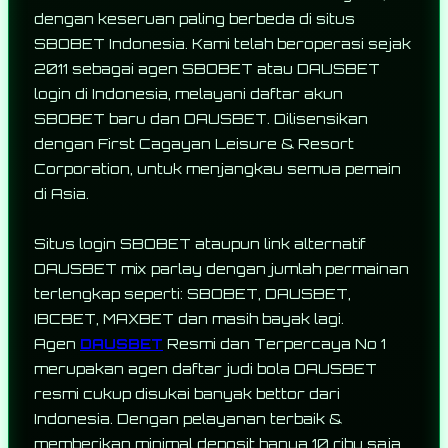
dengan keseruan paling berbeda di situs
SBOBET Indonesia. Kami telah beroperasi sejak
2011 sebagai agen SBOBET atau DAUSBET
login di Indonesia, melayani daftar akun
SBOBET baru dan DAUSBET. Dilisensikan
dengan First Cagayan Leisure & Resort
Corporation, untuk menjangkau semua pemain
di Asia.
Situs login SBOBET ataupun link alternatif
DAUSBET mix parlay dengan jumlah permainan
terlengkap seperti: SBOBET, DAUSBET,
IBCBET, MAXBET dan masih bayak lagi.
Agen
DAUSBET
Resmi dan Terpercaya No 1
merupakan agen daftar judi bola DAUSBET
resmi cukup disukai banyak bettor dari
Indonesia. Dengan pelayanan terbaik &
memberikan minimal deposit hanya 10 ribu saja