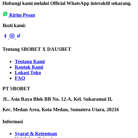
Hubungi kami melalui Official WhatsApp interaktif sekarang.
Kirim Pesan
Ikuti kami:
Tentang SBOBET X DAUSBET
Tentang Kami
Kontak Kami
Lokasi Toko
FAQ
PT SBOBET
JL. Asia Raya Blok BB No. 12-A, Kel. Sukaramai II,
Kec. Medan Area, Kota Medan, Sumatera Utara, 20216
Informasi
Syarat & Ketentuan