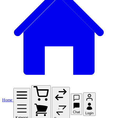
Home
Chat
Login
Kategori