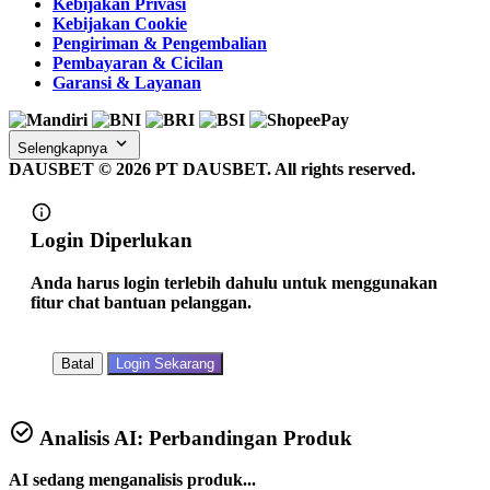
Kebijakan Privasi
Kebijakan Cookie
Pengiriman & Pengembalian
Pembayaran & Cicilan
Garansi & Layanan
Selengkapnya
DAUSBET ©
2026
PT DAUSBET. All rights reserved.
Login Diperlukan
Anda harus login terlebih dahulu untuk menggunakan
fitur chat bantuan pelanggan.
Batal
Login Sekarang
Analisis AI: Perbandingan Produk
AI sedang menganalisis produk...