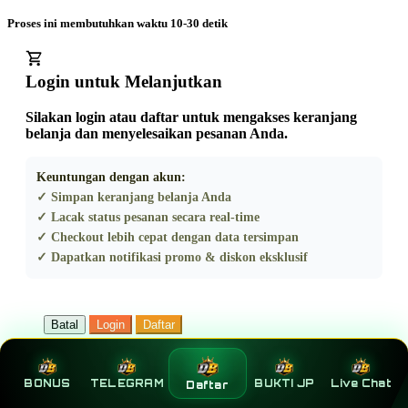
Proses ini membutuhkan waktu 10-30 detik
Login untuk Melanjutkan
Silakan login atau daftar untuk mengakses keranjang
belanja dan menyelesaikan pesanan Anda.
Keuntungan dengan akun:
✓ Simpan keranjang belanja Anda
✓ Lacak status pesanan secara real-time
✓ Checkout lebih cepat dengan data tersimpan
✓ Dapatkan notifikasi promo & diskon eksklusif
Batal
Login
Daftar
BONUS
TELEGRAM
BUKTI JP
Live Chat
Daftar
×
❮
❯