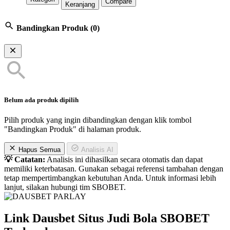
Compare
Keranjang
Bandingkan Produk
(0)
Belum ada produk dipilih
Pilih produk yang ingin dibandingkan dengan klik tombol
"Bandingkan Produk" di halaman produk.
Hapus Semua
Analisis AI
💡 Catatan:
Analisis ini dihasilkan secara otomatis dan dapat
memiliki keterbatasan. Gunakan sebagai referensi tambahan dengan
tetap mempertimbangkan kebutuhan Anda. Untuk informasi lebih
lanjut, silakan hubungi tim SBOBET.
Link Dausbet Situs Judi Bola SBOBET