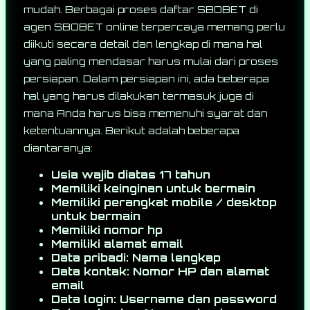
mudah. Berbagai proses daftar SBOBET di
agen SBOBET online terpercaya memang perlu
diikuti secara detail dan lengkap di mana hal
yang paling mendasar harus mulai dari proses
persiapan. Dalam persiapan ini, ada beberapa
hal yang harus dilakukan termasuk juga di
mana Anda harus bisa memenuhi syarat dan
ketentuannya. Berikut adalah beberapa
diantaranya:
Usia wajib diatas 17 tahun
Memiliki keinginan untuk bermain
Memiliki perangkat mobile / desktop
untuk bermain
Memiliki nomor hp
Memiliki alamat email
Data pribadi: Nama lengkap
Data kontak: Nomor HP dan alamat
email
Data login: Username dan password