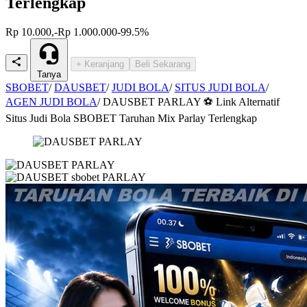
Terlengkap
Rp 10.000,-
Rp 1.000.000
-99.5%
+ Keranjang
Beli Sekarang
Tanya
SBOBET
/
DAUSBET
/
JUDI BOLA
/
SITUS JUDI BOLA
/
AGEN JUDI BOLA
/
DAUSBET PARLAY ⚽️ Link Alternatif
Situs Judi Bola SBOBET Taruhan Mix Parlay Terlengkap