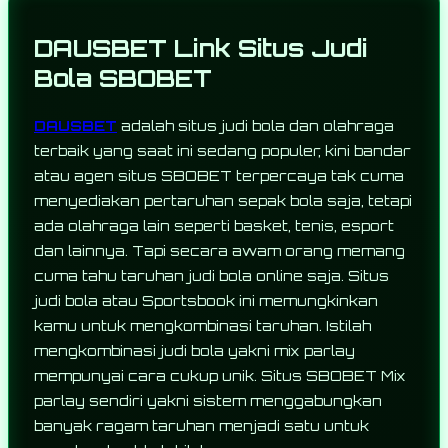
DAUSBET Link Situs Judi
Bola SBOBET
DAUSBET
adalah situs judi bola dan olahraga
terbaik yang saat ini sedang populer, kini bandar
atau agen situs SBOBET terpercaya tak cuma
menyediakan pertaruhan sepak bola saja, tetapi
ada olahraga lain seperti basket, tenis, esport
dan lainnya. Tapi secara awam orang memang
cuma tahu taruhan judi bola online saja. Situs
judi bola atau Sportsbook ini memungkinkan
kamu untuk mengkombinasi taruhan. Istilah
mengkombinasi judi bola yakni mix parlay
mempunyai cara cukup unik. Situs SBOBET Mix
parlay sendiri yakni sistem menggabungkan
banyak ragam taruhan menjadi satu untuk