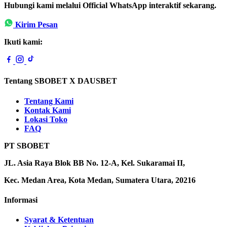
Hubungi kami melalui Official WhatsApp interaktif sekarang.
Kirim Pesan
Ikuti kami:
Tentang SBOBET X DAUSBET
Tentang Kami
Kontak Kami
Lokasi Toko
FAQ
PT SBOBET
JL. Asia Raya Blok BB No. 12-A, Kel. Sukaramai II,
Kec. Medan Area, Kota Medan, Sumatera Utara, 20216
Informasi
Syarat & Ketentuan