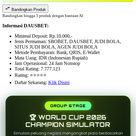
Bandingkan Produk
Bandingkan hingga 5 produk dengan bantuan AI
Informasi DAUSBET:
Minimal Deposit: Rp.10.000,-
Jenis Permainan: SBOBET, DAUSBET, JUDI BOLA,
SITUS JUDI BOLA, AGEN JUDI BOLA
Metode Pembayaran: Bank, QRIS, E-Wallet
Mata Uang: IDR (Indonesian Rupiah)
Jam Operasional: 24 Jam Nonstop
Total Rating: 7.777.123
Rating: ⭐⭐⭐⭐⭐
Daftar Sekarang:
Klik Disini
GROUP STAGE
🏆 WORLD CUP 2026
CHAMPION SIMULATOR
Simulasi peluang negara mengangkat piala berdasarkan