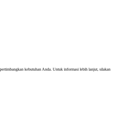
mpertimbangkan kebutuhan Anda. Untuk informasi lebih lanjut, silakan