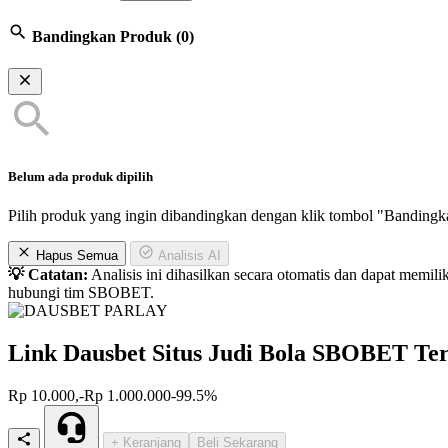
Bandingkan Produk
(0)
Belum ada produk dipilih
Pilih produk yang ingin dibandingkan dengan klik tombol "Bandingk
Hapus Semua
Analisis AI
💡 Catatan:
Analisis ini dihasilkan secara otomatis dan dapat memil
hubungi tim SBOBET.
Link Dausbet Situs Judi Bola SBOBET Te
Rp 10.000,-
Rp 1.000.000
-99.5%
+ Keranjang
Beli Sekarang