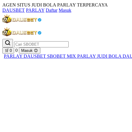
AGEN SITUS JUDI BOLA PARLAY TERPERCAYA
DAUSBET
PARLAY
Daftar
Masuk
0
🛒
0
Masuk
😊
PARLAY
DAUSBET
SBOBET
MIX PARLAY
JUDI BOLA
DAU