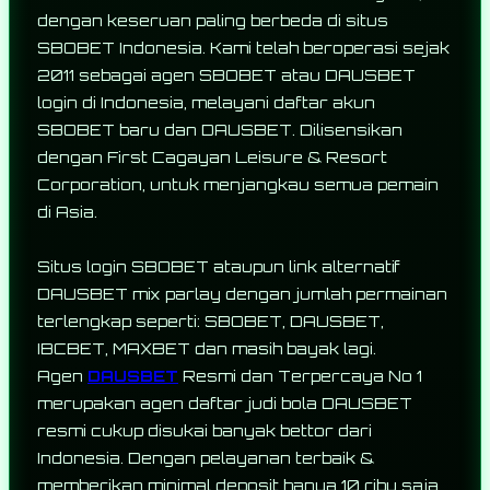
dengan keseruan paling berbeda di situs
SBOBET Indonesia. Kami telah beroperasi sejak
2011 sebagai agen SBOBET atau DAUSBET
login di Indonesia, melayani daftar akun
SBOBET baru dan DAUSBET. Dilisensikan
dengan First Cagayan Leisure & Resort
Corporation, untuk menjangkau semua pemain
di Asia.
Situs login SBOBET ataupun link alternatif
DAUSBET mix parlay dengan jumlah permainan
terlengkap seperti: SBOBET, DAUSBET,
IBCBET, MAXBET dan masih bayak lagi.
Agen
DAUSBET
Resmi dan Terpercaya No 1
merupakan agen daftar judi bola DAUSBET
resmi cukup disukai banyak bettor dari
Indonesia. Dengan pelayanan terbaik &
memberikan minimal deposit hanya 10 ribu saja