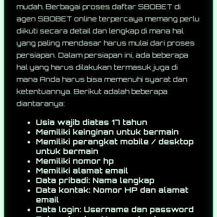
mudah. Berbagai proses daftar SBOBET di
agen SBOBET online terpercaya memang perlu
diikuti secara detail dan lengkap di mana hal
yang paling mendasar harus mulai dari proses
persiapan. Dalam persiapan ini, ada beberapa
hal yang harus dilakukan termasuk juga di
mana Anda harus bisa memenuhi syarat dan
ketentuannya. Berikut adalah beberapa
diantaranya:
Usia wajib diatas 17 tahun
Memiliki keinginan untuk bermain
Memiliki perangkat mobile / desktop
untuk bermain
Memiliki nomor hp
Memiliki alamat email
Data pribadi: Nama lengkap
Data kontak: Nomor HP dan alamat
email
Data login: Username dan password