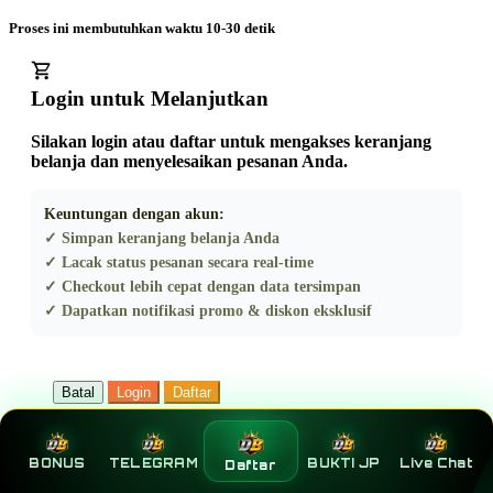
Proses ini membutuhkan waktu 10-30 detik
Login untuk Melanjutkan
Silakan login atau daftar untuk mengakses keranjang
belanja dan menyelesaikan pesanan Anda.
Keuntungan dengan akun:
✓ Simpan keranjang belanja Anda
✓ Lacak status pesanan secara real-time
✓ Checkout lebih cepat dengan data tersimpan
✓ Dapatkan notifikasi promo & diskon eksklusif
Batal
Login
Daftar
BONUS
TELEGRAM
BUKTI JP
Live Chat
Daftar
×
❮
❯