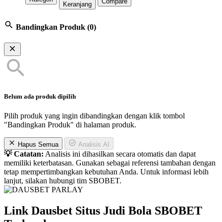
Compare
Keranjang
Bandingkan Produk
(0)
Belum ada produk dipilih
Pilih produk yang ingin dibandingkan dengan klik tombol
"Bandingkan Produk" di halaman produk.
Hapus Semua
Analisis AI
💡 Catatan:
Analisis ini dihasilkan secara otomatis dan dapat
memiliki keterbatasan. Gunakan sebagai referensi tambahan dengan
tetap mempertimbangkan kebutuhan Anda. Untuk informasi lebih
lanjut, silakan hubungi tim SBOBET.
Link Dausbet Situs Judi Bola SBOBET