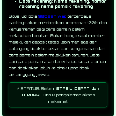
Data rekening: Nama rekening, nomor
rekening nama pemilik rekening
Situs judi bola
SBOBET wap
terpercaya
pastinya akan memberikan keamanan 100% dan
kenyamanan bagi para pemain dalam
melakukan taruhan. Bukan hanya soal member
melakukan deposit tetapi lebih menjaga dari
data yang tidak tersebar dan kenyamanan dari
para pemain dalam melakukan taruhan. Data
dari para pemain akan terenkripsi secara aman
dan tidak akan jatuh ke pihak yang tidak
bertanggung jawab.
⚡ STATUS: Sistem
STABIL, CEPAT, dan
TERBARU
untuk pengalaman akses
maksimal.