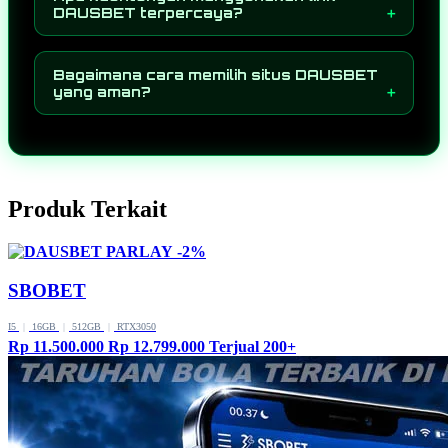
handicap, over/under, correct score, dan
melalui smartphone.
DAUSBET terpercaya?
pasaran pertandingan lainnya. Selain judi bola,
Menggunakan link DAUSBET terpercaya
beberapa situs sejenis juga menyediakan
membantu pengguna mendapatkan akses
pilihan permainan tambahan seperti casino
Bagaimana cara memilih situs DAUSBET
yang lebih aman, stabil, dan tidak salah masuk
online, slot, dan live game, tergantung
yang aman?
ke situs tiruan. Selain itu, link resmi biasanya
layanan yang tersedia.
Untuk memilih situs DAUSBET yang aman,
menyediakan informasi login terbaru, promo
perhatikan reputasi situs, kemudahan akses
bonus aktif, serta akses ke pasaran taruhan
login, layanan customer service, sistem
yang lebih lengkap.
transaksi, serta informasi promo yang
Produk Terkait
transparan. Hindari situs yang memberikan
klaim berlebihan atau tidak memiliki informasi
layanan yang jelas.
-2%
SBOBET
I5
|
16GB
|
512GB
|
RTX3050
Rp 11.500.000
Rp 12.799.000
Terjual 200+