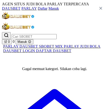
AGEN SITUS JUDI BOLA PARLAY TERPERCAYA
DAUSBET
PARLAY
Daftar
Masuk
0
🛒
0
Masuk
😊
PARLAY
DAUSBET
SBOBET
MIX PARLAY
JUDI BOLA
DAUSBET LOGIN
DAFTAR DAUSBET
Gagal memuat kategori. Silakan coba lagi.