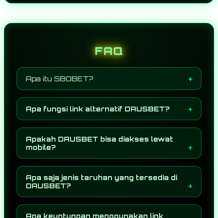
FAQ
Apa itu SBOBET?
DAUSBET Parlay adalah situs judi bola
penyedia link alternatif Sbobet dan Sbobet88
Apa fungsi link alternatif DAUSBET?
login mobile dan wap memiliki keuntungan
promo bonus pasaran taruhan mix parlay
GLink alternatif DAUSBET berfungsi sebagai
Terlengkap berlisensi resmi, DAFTAR
akses cadangan ketika link utama mengalami
Apakah DAUSBET bisa diakses lewat
DAUSBET PARLAY SBOBET sekarang
gangguan, pemblokiran, atau sulit dibuka.
mobile?
HANYA DISINI!.
Dengan adanya link alternatif, pengguna tetap
Ya, DAUSBET dapat diakses melalui
bisa masuk ke halaman login DAUSBET
perangkat mobile dengan tampilan yang lebih
melalui browser mobile maupun desktop
Apa saja jenis taruhan yang tersedia di
ringan dan responsif. Versi mobile atau wap
tanpa harus mencari alamat baru secara
DAUSBET?
biasanya dibuat agar proses login, melihat
manual.
DAUSBET umumnya menyediakan berbagai
pasaran bola, memasang taruhan, hingga
jenis taruhan bola seperti mix parlay,
mengecek promo bisa dilakukan lebih mudah
Apa keuntungan menggunakan link