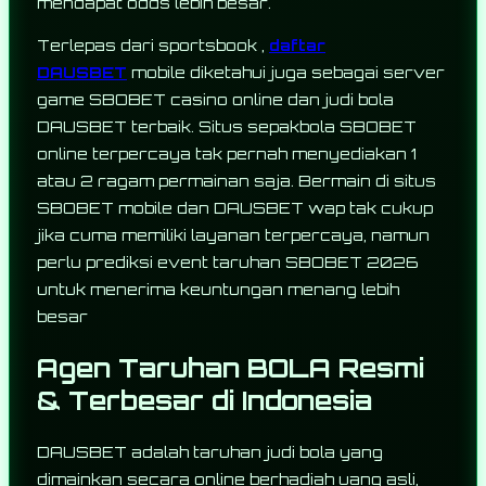
mendapat odds lebih besar.
Terlepas dari sportsbook ,
daftar
DAUSBET
mobile diketahui juga sebagai server
game SBOBET casino online dan judi bola
DAUSBET terbaik. Situs sepakbola SBOBET
online terpercaya tak pernah menyediakan 1
atau 2 ragam permainan saja. Bermain di situs
SBOBET mobile dan DAUSBET wap tak cukup
jika cuma memiliki layanan terpercaya, namun
perlu prediksi event taruhan SBOBET 2026
untuk menerima keuntungan menang lebih
besar
Agen Taruhan BOLA Resmi
& Terbesar di Indonesia
DAUSBET adalah taruhan judi bola yang
dimainkan secara online berhadiah uang asli,