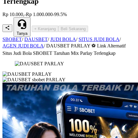
Terlengkap
Rp 10.000,-
Rp 1.000.000
-99.5%
+ Keranjang
Beli Sekarang
Tanya
SBOBET
/
DAUSBET
/
JUDI BOLA
/
SITUS JUDI BOLA
/
AGEN JUDI BOLA
/
DAUSBET PARLAY ⚽️ Link Alternatif
Situs Judi Bola SBOBET Taruhan Mix Parlay Terlengkap