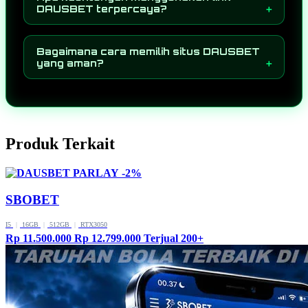
handicap, over/under, correct score, dan
melalui smartphone.
DAUSBET terpercaya?
pasaran pertandingan lainnya. Selain judi bola,
Menggunakan link DAUSBET terpercaya
beberapa situs sejenis juga menyediakan
membantu pengguna mendapatkan akses
pilihan permainan tambahan seperti casino
Bagaimana cara memilih situs DAUSBET
yang lebih aman, stabil, dan tidak salah masuk
online, slot, dan live game, tergantung
yang aman?
ke situs tiruan. Selain itu, link resmi biasanya
layanan yang tersedia.
Untuk memilih situs DAUSBET yang aman,
menyediakan informasi login terbaru, promo
perhatikan reputasi situs, kemudahan akses
bonus aktif, serta akses ke pasaran taruhan
login, layanan customer service, sistem
yang lebih lengkap.
transaksi, serta informasi promo yang
Produk Terkait
transparan. Hindari situs yang memberikan
klaim berlebihan atau tidak memiliki informasi
layanan yang jelas.
-2%
SBOBET
I5
|
16GB
|
512GB
|
RTX3050
Rp 11.500.000
Rp 12.799.000
Terjual 200+