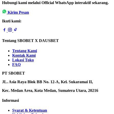
Hubungi kami melalui Official WhatsApp interaktif sekarang.
Kirim Pesan
Ikuti kami:
Tentang SBOBET X DAUSBET
Tentang Kami
Kontak Kami
Lokasi Toko
FAQ
PT SBOBET
JL. Asia Raya Blok BB No. 12-A, Kel. Sukaramai II,
Kec. Medan Area, Kota Medan, Sumatera Utara, 20216
Informasi
Syarat & Ketentuan