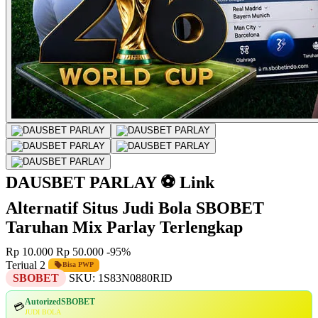
DAUSBET PARLAY ⚽️ Link
Alternatif Situs Judi Bola SBOBET
Taruhan Mix Parlay Terlengkap
Rp 10.000
Rp 50.000
-95%
Terjual 2
Bisa PWP
SBOBET
SKU:
1S83N0880RID
AutorizedSBOBET
💳
JUDI BOLA