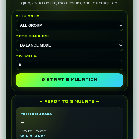
grup, kekuatan tim, momentum, dan faktor kejutan.
PILIH GRUP
MODE SIMULASI
MIN WIN %
⚽
START SIMULATION
— READY TO SIMULATE —
PREDIKSI JUARA
-
Group:
-
Power:
-
WIN CHANCE