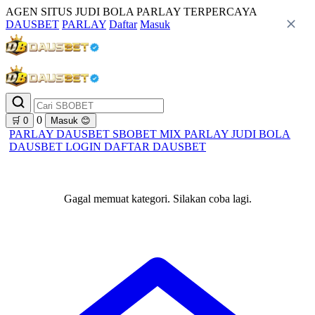
AGEN SITUS JUDI BOLA PARLAY TERPERCAYA
DAUSBET
PARLAY
Daftar
Masuk
0
🛒
0
Masuk
😊
PARLAY
DAUSBET
SBOBET
MIX PARLAY
JUDI BOLA
DAUSBET LOGIN
DAFTAR DAUSBET
Gagal memuat kategori. Silakan coba lagi.