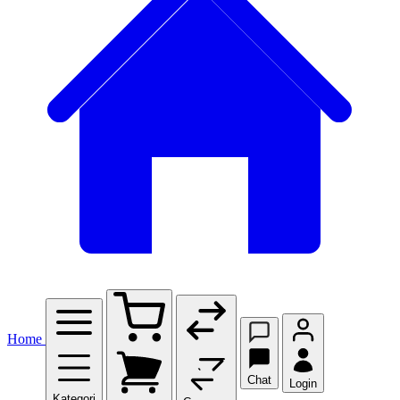
Home
Chat
Login
Kategori