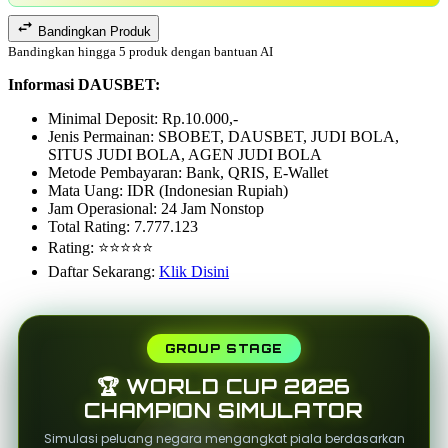
Bandingkan Produk
Bandingkan hingga 5 produk dengan bantuan AI
Informasi DAUSBET:
Minimal Deposit: Rp.10.000,-
Jenis Permainan: SBOBET, DAUSBET, JUDI BOLA,
SITUS JUDI BOLA, AGEN JUDI BOLA
Metode Pembayaran: Bank, QRIS, E-Wallet
Mata Uang: IDR (Indonesian Rupiah)
Jam Operasional: 24 Jam Nonstop
Total Rating: 7.777.123
Rating: ⭐⭐⭐⭐⭐
Daftar Sekarang:
Klik Disini
GROUP STAGE
🏆 WORLD CUP 2026
CHAMPION SIMULATOR
Simulasi peluang negara mengangkat piala berdasarkan