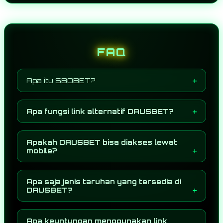
FAQ
Apa itu SBOBET?
DAUSBET Parlay adalah situs judi bola
penyedia link alternatif Sbobet dan Sbobet88
Apa fungsi link alternatif DAUSBET?
login mobile dan wap memiliki keuntungan
promo bonus pasaran taruhan mix parlay
GLink alternatif DAUSBET berfungsi sebagai
Terlengkap berlisensi resmi, DAFTAR
akses cadangan ketika link utama mengalami
Apakah DAUSBET bisa diakses lewat
DAUSBET PARLAY SBOBET sekarang
gangguan, pemblokiran, atau sulit dibuka.
mobile?
HANYA DISINI!.
Dengan adanya link alternatif, pengguna tetap
Ya, DAUSBET dapat diakses melalui
bisa masuk ke halaman login DAUSBET
perangkat mobile dengan tampilan yang lebih
melalui browser mobile maupun desktop
Apa saja jenis taruhan yang tersedia di
ringan dan responsif. Versi mobile atau wap
tanpa harus mencari alamat baru secara
DAUSBET?
biasanya dibuat agar proses login, melihat
manual.
DAUSBET umumnya menyediakan berbagai
pasaran bola, memasang taruhan, hingga
jenis taruhan bola seperti mix parlay,
mengecek promo bisa dilakukan lebih mudah
Apa keuntungan menggunakan link