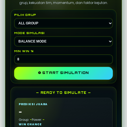
grup, kekuatan tim, momentum, dan faktor kejutan.
PILIH GRUP
MODE SIMULASI
MIN WIN %
⚽
START SIMULATION
— READY TO SIMULATE —
PREDIKSI JUARA
-
Group:
-
Power:
-
WIN CHANCE