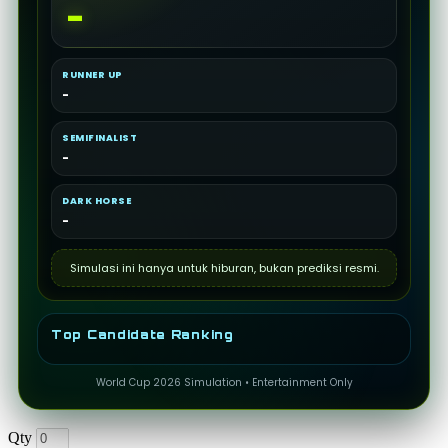
-
RUNNER UP
-
SEMIFINALIST
-
DARK HORSE
-
Simulasi ini hanya untuk hiburan, bukan prediksi resmi.
Top Candidate Ranking
World Cup 2026 Simulation • Entertainment Only
Qty