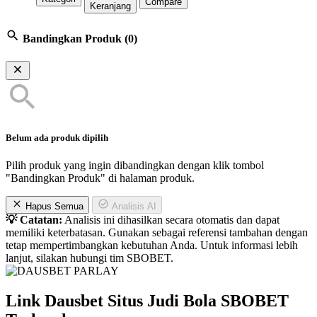
Compare
Keranjang
Bandingkan Produk
(0)
Belum ada produk dipilih
Pilih produk yang ingin dibandingkan dengan klik tombol
"Bandingkan Produk" di halaman produk.
Hapus Semua
Analisis AI
💡 Catatan:
Analisis ini dihasilkan secara otomatis dan dapat
memiliki keterbatasan. Gunakan sebagai referensi tambahan dengan
tetap mempertimbangkan kebutuhan Anda. Untuk informasi lebih
lanjut, silakan hubungi tim SBOBET.
Link Dausbet Situs Judi Bola SBOBET