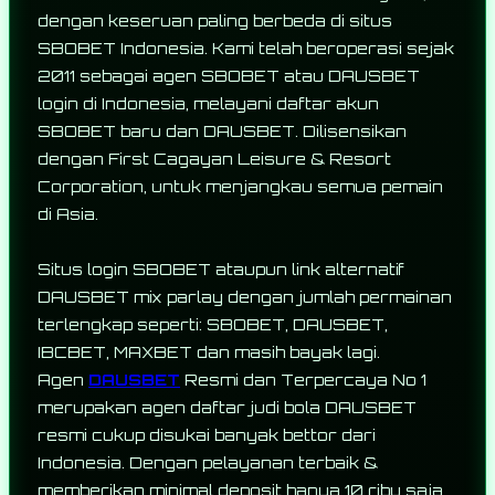
dengan keseruan paling berbeda di situs
SBOBET Indonesia. Kami telah beroperasi sejak
2011 sebagai agen SBOBET atau DAUSBET
login di Indonesia, melayani daftar akun
SBOBET baru dan DAUSBET. Dilisensikan
dengan First Cagayan Leisure & Resort
Corporation, untuk menjangkau semua pemain
di Asia.
Situs login SBOBET ataupun link alternatif
DAUSBET mix parlay dengan jumlah permainan
terlengkap seperti: SBOBET, DAUSBET,
IBCBET, MAXBET dan masih bayak lagi.
Agen
DAUSBET
Resmi dan Terpercaya No 1
merupakan agen daftar judi bola DAUSBET
resmi cukup disukai banyak bettor dari
Indonesia. Dengan pelayanan terbaik &
memberikan minimal deposit hanya 10 ribu saja