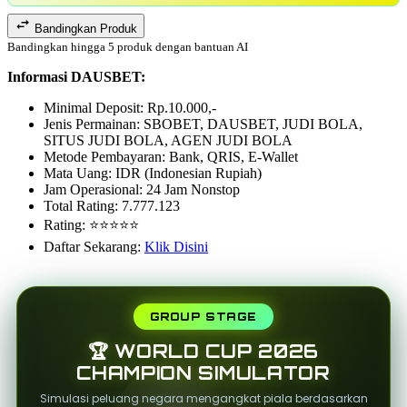
Bandingkan Produk
Bandingkan hingga 5 produk dengan bantuan AI
Informasi DAUSBET:
Minimal Deposit: Rp.10.000,-
Jenis Permainan: SBOBET, DAUSBET, JUDI BOLA,
SITUS JUDI BOLA, AGEN JUDI BOLA
Metode Pembayaran: Bank, QRIS, E-Wallet
Mata Uang: IDR (Indonesian Rupiah)
Jam Operasional: 24 Jam Nonstop
Total Rating: 7.777.123
Rating: ⭐⭐⭐⭐⭐
Daftar Sekarang:
Klik Disini
GROUP STAGE
🏆 WORLD CUP 2026
CHAMPION SIMULATOR
Simulasi peluang negara mengangkat piala berdasarkan