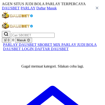
AGEN SITUS JUDI BOLA PARLAY TERPERCAYA
DAUSBET
PARLAY
Daftar
Masuk
0
🛒
0
Masuk
😊
PARLAY
DAUSBET
SBOBET
MIX PARLAY
JUDI BOLA
DAUSBET LOGIN
DAFTAR DAUSBET
Gagal memuat kategori. Silakan coba lagi.