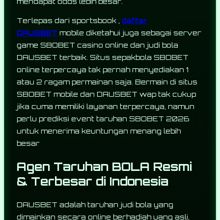
mendapat odds lebih besar.
Terlepas dari sportsbook ,
daftar
DAUSBET
mobile diketahui juga sebagai server
game SBOBET casino online dan judi bola
DAUSBET terbaik. Situs sepakbola SBOBET
online terpercaya tak pernah menyediakan 1
atau 2 ragam permainan saja. Bermain di situs
SBOBET mobile dan DAUSBET wap tak cukup
jika cuma memiliki layanan terpercaya, namun
perlu prediksi event taruhan SBOBET 2026
untuk menerima keuntungan menang lebih
besar
Agen Taruhan BOLA Resmi
& Terbesar di Indonesia
DAUSBET adalah taruhan judi bola yang
dimainkan secara online berhadiah uang asli,