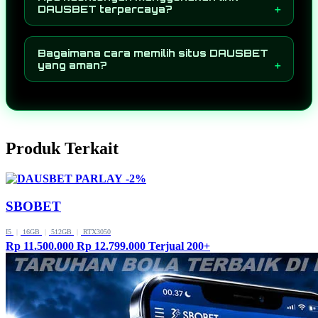
handicap, over/under, correct score, dan
melalui smartphone.
DAUSBET terpercaya?
pasaran pertandingan lainnya. Selain judi bola,
Menggunakan link DAUSBET terpercaya
beberapa situs sejenis juga menyediakan
membantu pengguna mendapatkan akses
pilihan permainan tambahan seperti casino
Bagaimana cara memilih situs DAUSBET
yang lebih aman, stabil, dan tidak salah masuk
online, slot, dan live game, tergantung
yang aman?
ke situs tiruan. Selain itu, link resmi biasanya
layanan yang tersedia.
Untuk memilih situs DAUSBET yang aman,
menyediakan informasi login terbaru, promo
perhatikan reputasi situs, kemudahan akses
bonus aktif, serta akses ke pasaran taruhan
login, layanan customer service, sistem
yang lebih lengkap.
transaksi, serta informasi promo yang
Produk Terkait
transparan. Hindari situs yang memberikan
klaim berlebihan atau tidak memiliki informasi
layanan yang jelas.
-2%
SBOBET
I5
|
16GB
|
512GB
|
RTX3050
Rp 11.500.000
Rp 12.799.000
Terjual 200+