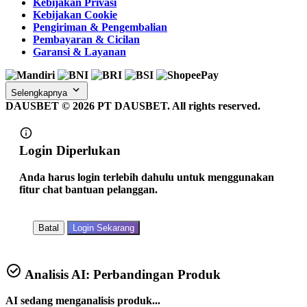
Kebijakan Privasi
Kebijakan Cookie
Pengiriman & Pengembalian
Pembayaran & Cicilan
Garansi & Layanan
Selengkapnya
DAUSBET ©
2026
PT DAUSBET. All rights reserved.
Login Diperlukan
Anda harus login terlebih dahulu untuk menggunakan
fitur chat bantuan pelanggan.
Batal
Login Sekarang
Analisis AI: Perbandingan Produk
AI sedang menganalisis produk...