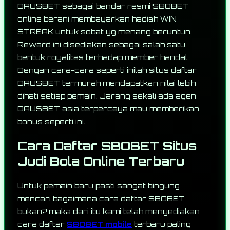
DAUSBET sebagai bandar resmi SBOBET
online berani membayarkan hadiah WIN
STREAK untuk sobat yg menang beruntun.
Reward ini disediakan sebagai salah satu
bentuk royalitas terhadap member handal.
Dengan cara-cara seperti inilah situs daftar
DAUSBET termurah mendapatkan nilai lebih
dihati setiap pemain. Jarang sekali ada agen
DAUSBET asia terpercaya mau memberikan
bonus seperti ini.
Cara Daftar SBOBET Situs
Judi Bola Online Terbaru
Untuk pemain baru pasti sangat bingung
mencari bagaimana cara daftar SBOBET
bukan? maka dari itu kami telah menyediakan
cara daftar
SBOBET mobile
terbaru paling