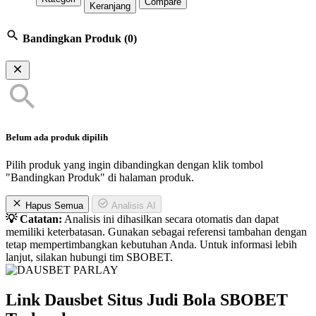
Compare
Keranjang
Bandingkan Produk
(0)
Belum ada produk dipilih
Pilih produk yang ingin dibandingkan dengan klik tombol
"Bandingkan Produk" di halaman produk.
Hapus Semua
Analisis AI
💡 Catatan:
Analisis ini dihasilkan secara otomatis dan dapat
memiliki keterbatasan. Gunakan sebagai referensi tambahan dengan
tetap mempertimbangkan kebutuhan Anda. Untuk informasi lebih
lanjut, silakan hubungi tim SBOBET.
Link Dausbet Situs Judi Bola SBOBET