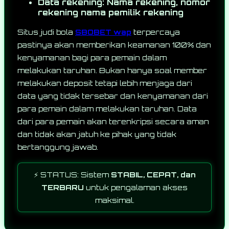
Data rekening: Nama rekening, nomor
rekening nama pemilik rekening
Situs judi bola
SBOBET wap
terpercaya
pastinya akan memberikan keamanan 100% dan
kenyamanan bagi para pemain dalam
melakukan taruhan. Bukan hanya soal member
melakukan deposit tetapi lebih menjaga dari
data yang tidak tersebar dan kenyamanan dari
para pemain dalam melakukan taruhan. Data
dari para pemain akan terenkripsi secara aman
dan tidak akan jatuh ke pihak yang tidak
bertanggung jawab.
⚡ STATUS: Sistem
STABIL, CEPAT, dan
TERBARU
untuk pengalaman akses
maksimal.