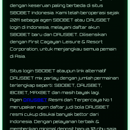
dengan keseruan paling berbeda di situs
SBOBET Indonesia. Kami telah beroperasi sejak
2011 sebagai agen SBOBET atau DAUSBET
login di Indonesia, melayani daftar akun
SBOBET baru dan DAUSBET. Dilisensikan
dengan First Cagayan Leisure & Resort
Corporation, untuk menjangkau semua pemain
di Asia.
Situs login SBOBET ataupun link alternatif
DAUSBET mix parlay dengan jumlah permainan
terlengkap seperti: SBOBET, DAUSBET,
IBCBET, MAXBET dan masih bayak lagi.
Agen
DAUSBET
Resmi dan Terpercaya No 1
merupakan agen daftar judi bola DAUSBET
resmi cukup disukai banyak bettor dari
Indonesia. Dengan pelayanan terbaik &
memberikan minimal deposit hanya 10 ribu saja