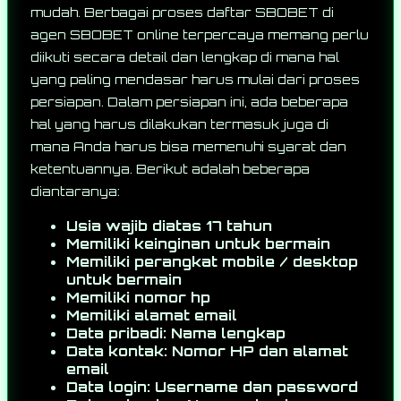
mudah. Berbagai proses daftar SBOBET di
agen SBOBET online terpercaya memang perlu
diikuti secara detail dan lengkap di mana hal
yang paling mendasar harus mulai dari proses
persiapan. Dalam persiapan ini, ada beberapa
hal yang harus dilakukan termasuk juga di
mana Anda harus bisa memenuhi syarat dan
ketentuannya. Berikut adalah beberapa
diantaranya:
Usia wajib diatas 17 tahun
Memiliki keinginan untuk bermain
Memiliki perangkat mobile / desktop
untuk bermain
Memiliki nomor hp
Memiliki alamat email
Data pribadi: Nama lengkap
Data kontak: Nomor HP dan alamat
email
Data login: Username dan password