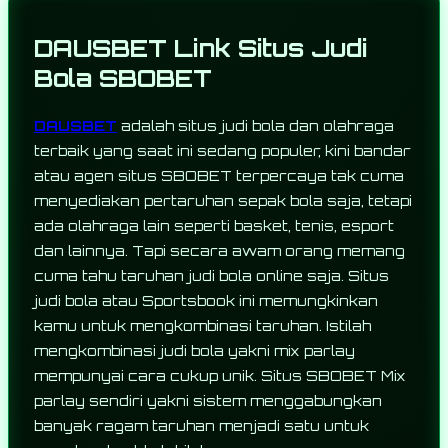
DAUSBET Link Situs Judi
Bola SBOBET
DAUSBET
adalah situs judi bola dan olahraga
terbaik yang saat ini sedang populer, kini bandar
atau agen situs SBOBET terpercaya tak cuma
menyediakan pertaruhan sepak bola saja, tetapi
ada olahraga lain seperti basket, tenis, esport
dan lainnya. Tapi secara awam orang memang
cuma tahu taruhan judi bola online saja. Situs
judi bola atau Sportsbook ini memungkinkan
kamu untuk mengkombinasi taruhan. Istilah
mengkombinasi judi bola yakni mix parlay
mempunyai cara cukup unik. Situs SBOBET Mix
parlay sendiri yakni sistem menggabungkan
banyak ragam taruhan menjadi satu untuk