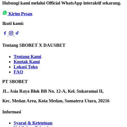
Hubungi kami melalui Official WhatsApp interaktif sekarang.
Kirim Pesan
Ikuti kami:
Tentang SBOBET X DAUSBET
Tentang Kami
Kontak Kami
Lokasi Toko
FAQ
PT SBOBET
JL. Asia Raya Blok BB No. 12-A, Kel. Sukaramai II,
Kec. Medan Area, Kota Medan, Sumatera Utara, 20216
Informasi
Syarat & Ketentuan