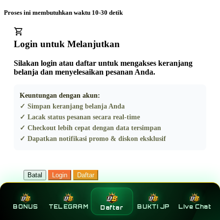
Proses ini membutuhkan waktu 10-30 detik
Login untuk Melanjutkan
Silakan login atau daftar untuk mengakses keranjang
belanja dan menyelesaikan pesanan Anda.
Keuntungan dengan akun:
✓ Simpan keranjang belanja Anda
✓ Lacak status pesanan secara real-time
✓ Checkout lebih cepat dengan data tersimpan
✓ Dapatkan notifikasi promo & diskon eksklusif
Batal
Login
Daftar
BONUS
TELEGRAM
BUKTI JP
Live Chat
Daftar
×
❮
❯