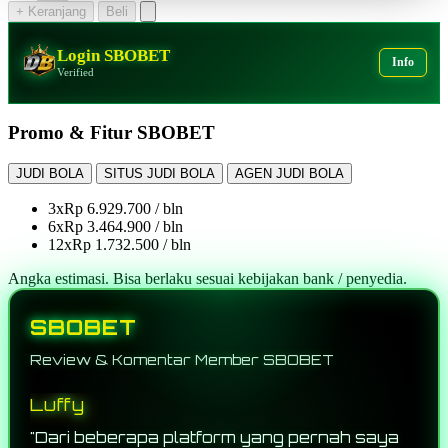
+ Keranjang
Beli
Login SBOBET
Info
Verified
Promo & Fitur SBOBET
JUDI BOLA
SITUS JUDI BOLA
AGEN JUDI BOLA
3x
Rp 6.929.700 / bln
6x
Rp 3.464.900 / bln
12x
Rp 1.732.500 / bln
Angka estimasi. Bisa berlaku sesuai kebijakan bank / penyedia.
SBOBET
Review & Komentar Member SBOBET
Gojo
"SBOBET menurut saya punya tampilan