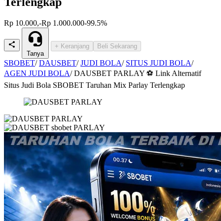
Terlengkap
Rp 10.000,-
Rp 1.000.000
-99.5%
+ Keranjang
Beli Sekarang
Tanya
SBOBET
/
DAUSBET
/
JUDI BOLA
/
SITUS JUDI BOLA
/
AGEN JUDI BOLA
/
DAUSBET PARLAY ⚽️ Link Alternatif
Situs Judi Bola SBOBET Taruhan Mix Parlay Terlengkap