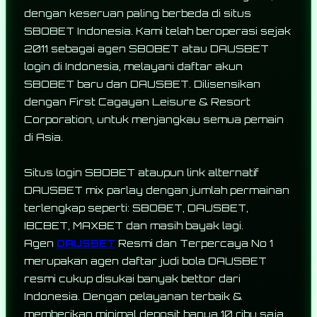
dengan keseruan paling berbeda di situs
SBOBET Indonesia. Kami telah beroperasi sejak
2011 sebagai agen SBOBET atau DAUSBET
login di Indonesia, melayani daftar akun
SBOBET baru dan DAUSBET. Dilisensikan
dengan First Cagayan Leisure & Resort
Corporation, untuk menjangkau semua pemain
di Asia.
Situs login SBOBET ataupun link alternatif
DAUSBET mix parlay dengan jumlah permainan
terlengkap seperti: SBOBET, DAUSBET,
IBCBET, MAXBET dan masih bayak lagi.
Agen
DAUSBET
Resmi dan Terpercaya No 1
merupakan agen daftar judi bola DAUSBET
resmi cukup disukai banyak bettor dari
Indonesia. Dengan pelayanan terbaik &
memberikan minimal deposit hanya 10 ribu saja