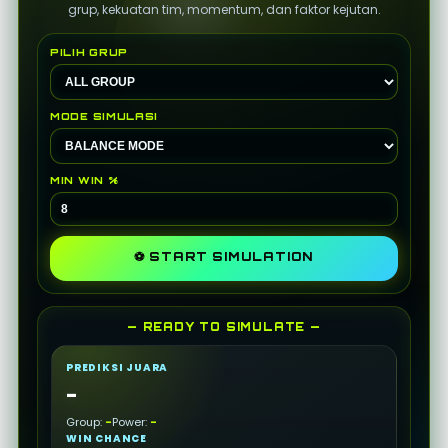
grup, kekuatan tim, momentum, dan faktor kejutan.
PILIH GRUP
MODE SIMULASI
MIN WIN %
⚽
START SIMULATION
— READY TO SIMULATE —
PREDIKSI JUARA
-
Group:
-
Power:
-
WIN CHANCE