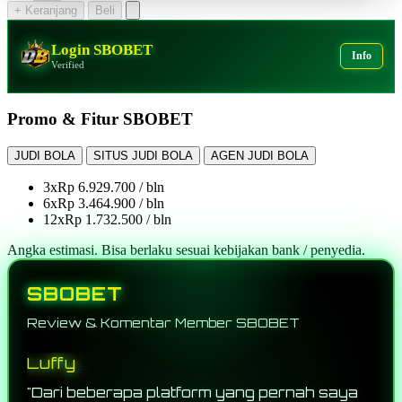
+ Keranjang
Beli
Login SBOBET
Info
Verified
Promo & Fitur SBOBET
JUDI BOLA
SITUS JUDI BOLA
AGEN JUDI BOLA
3x
Rp 6.929.700 / bln
6x
Rp 3.464.900 / bln
12x
Rp 1.732.500 / bln
Angka estimasi. Bisa berlaku sesuai kebijakan bank / penyedia.
SBOBET
Review & Komentar Member SBOBET
Gojo
"SBOBET menurut saya punya tampilan