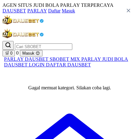
AGEN SITUS JUDI BOLA PARLAY TERPERCAYA
DAUSBET
PARLAY
Daftar
Masuk
0
🛒
0
Masuk
😊
PARLAY
DAUSBET
SBOBET
MIX PARLAY
JUDI BOLA
DAUSBET LOGIN
DAFTAR DAUSBET
Gagal memuat kategori. Silakan coba lagi.