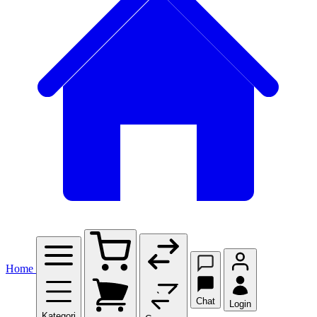
Home
Chat
Login
Kategori