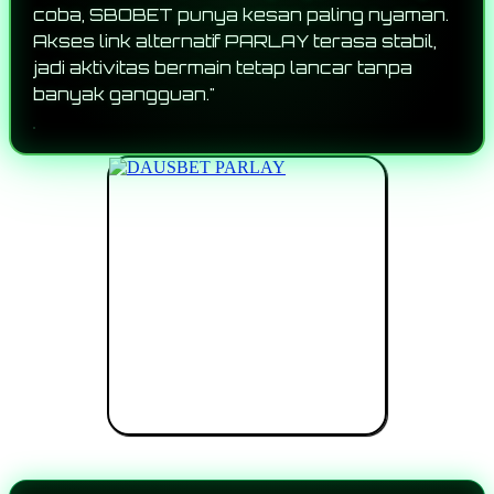
yang simpel tapi tetap modern. Pilihan
gameSBOBET-nya cukup lengkap, loading
ringan, dan enak dipakai meski koneksi
sedang kurang maksimal."