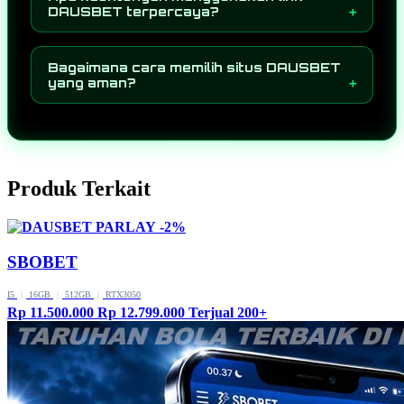
handicap, over/under, correct score, dan
melalui smartphone.
DAUSBET terpercaya?
pasaran pertandingan lainnya. Selain judi bola,
Menggunakan link DAUSBET terpercaya
beberapa situs sejenis juga menyediakan
membantu pengguna mendapatkan akses
pilihan permainan tambahan seperti casino
Bagaimana cara memilih situs DAUSBET
yang lebih aman, stabil, dan tidak salah masuk
online, slot, dan live game, tergantung
yang aman?
ke situs tiruan. Selain itu, link resmi biasanya
layanan yang tersedia.
Untuk memilih situs DAUSBET yang aman,
menyediakan informasi login terbaru, promo
perhatikan reputasi situs, kemudahan akses
bonus aktif, serta akses ke pasaran taruhan
login, layanan customer service, sistem
yang lebih lengkap.
transaksi, serta informasi promo yang
Produk Terkait
transparan. Hindari situs yang memberikan
klaim berlebihan atau tidak memiliki informasi
layanan yang jelas.
-2%
SBOBET
I5
|
16GB
|
512GB
|
RTX3050
Rp 11.500.000
Rp 12.799.000
Terjual 200+