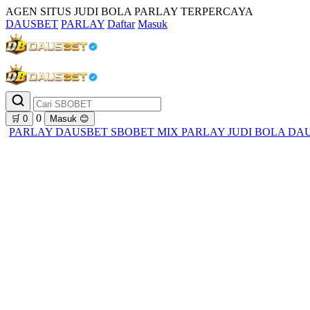
AGEN SITUS JUDI BOLA PARLAY TERPERCAYA
DAUSBET
PARLAY
Daftar
Masuk
0
🛒
0
Masuk
😊
PARLAY
DAUSBET
SBOBET
MIX PARLAY
JUDI BOLA
DAU