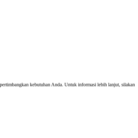
mpertimbangkan kebutuhan Anda. Untuk informasi lebih lanjut, silakan