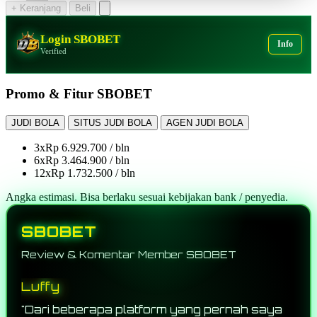
+ Keranjang
Beli
Login SBOBET
Info
Verified
Promo & Fitur SBOBET
JUDI BOLA
SITUS JUDI BOLA
AGEN JUDI BOLA
3x
Rp 6.929.700 / bln
6x
Rp 3.464.900 / bln
12x
Rp 1.732.500 / bln
Angka estimasi. Bisa berlaku sesuai kebijakan bank / penyedia.
SBOBET
Review & Komentar Member SBOBET
Gojo
"SBOBET menurut saya punya tampilan