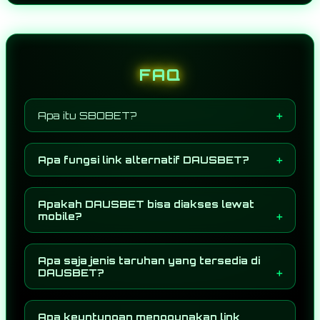
FAQ
Apa itu SBOBET?
DAUSBET Parlay adalah situs judi bola
penyedia link alternatif Sbobet dan Sbobet88
Apa fungsi link alternatif DAUSBET?
login mobile dan wap memiliki keuntungan
promo bonus pasaran taruhan mix parlay
GLink alternatif DAUSBET berfungsi sebagai
Terlengkap berlisensi resmi, DAFTAR
akses cadangan ketika link utama mengalami
Apakah DAUSBET bisa diakses lewat
DAUSBET PARLAY SBOBET sekarang
gangguan, pemblokiran, atau sulit dibuka.
mobile?
HANYA DISINI!.
Dengan adanya link alternatif, pengguna tetap
Ya, DAUSBET dapat diakses melalui
bisa masuk ke halaman login DAUSBET
perangkat mobile dengan tampilan yang lebih
melalui browser mobile maupun desktop
Apa saja jenis taruhan yang tersedia di
ringan dan responsif. Versi mobile atau wap
tanpa harus mencari alamat baru secara
DAUSBET?
biasanya dibuat agar proses login, melihat
manual.
DAUSBET umumnya menyediakan berbagai
pasaran bola, memasang taruhan, hingga
jenis taruhan bola seperti mix parlay,
mengecek promo bisa dilakukan lebih mudah
Apa keuntungan menggunakan link