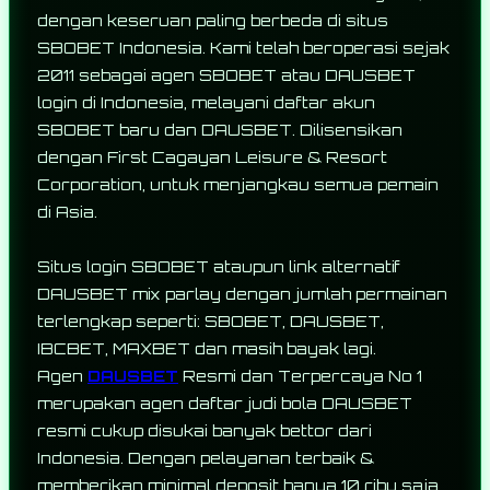
dengan keseruan paling berbeda di situs
SBOBET Indonesia. Kami telah beroperasi sejak
2011 sebagai agen SBOBET atau DAUSBET
login di Indonesia, melayani daftar akun
SBOBET baru dan DAUSBET. Dilisensikan
dengan First Cagayan Leisure & Resort
Corporation, untuk menjangkau semua pemain
di Asia.
Situs login SBOBET ataupun link alternatif
DAUSBET mix parlay dengan jumlah permainan
terlengkap seperti: SBOBET, DAUSBET,
IBCBET, MAXBET dan masih bayak lagi.
Agen
DAUSBET
Resmi dan Terpercaya No 1
merupakan agen daftar judi bola DAUSBET
resmi cukup disukai banyak bettor dari
Indonesia. Dengan pelayanan terbaik &
memberikan minimal deposit hanya 10 ribu saja