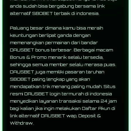
anda sudah bisa bergabung bersama link
alternatif SBOBET terbaik di indonesia.
Paluang besar dimana kamu bisa meraih
keuntungan berlipat ganda dengan
memenangkan permainan dari bandar
DAUSBET bonus terbesar. Berbagai macam
Bonus & Promo menarik selalu tersedia,
sehingga semua member selalu merasa puas.
DAUSBET juga memiliki pasaran taruhan
SBOBET paling lengkap yang akan
mendapatkan trik menang paling mudah. Situs
resmi DAUSBET login termurah di indonesia
menyedikan layanan transaksi selama 24 jam
bagi kalian jika ingin melakukan Daftar Akun di
link alternatif DAUSBET wap, Deposit &
Withdraw.