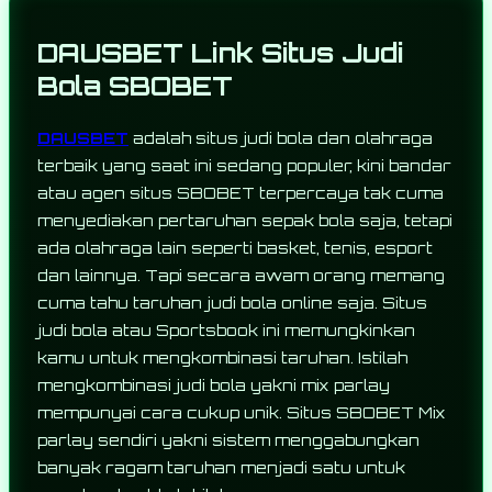
DAUSBET Link Situs Judi
Bola SBOBET
DAUSBET
adalah situs judi bola dan olahraga
terbaik yang saat ini sedang populer, kini bandar
atau agen situs SBOBET terpercaya tak cuma
menyediakan pertaruhan sepak bola saja, tetapi
ada olahraga lain seperti basket, tenis, esport
dan lainnya. Tapi secara awam orang memang
cuma tahu taruhan judi bola online saja. Situs
judi bola atau Sportsbook ini memungkinkan
kamu untuk mengkombinasi taruhan. Istilah
mengkombinasi judi bola yakni mix parlay
mempunyai cara cukup unik. Situs SBOBET Mix
parlay sendiri yakni sistem menggabungkan
banyak ragam taruhan menjadi satu untuk