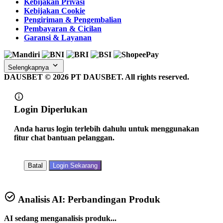
Kebijakan Privasi
Kebijakan Cookie
Pengiriman & Pengembalian
Pembayaran & Cicilan
Garansi & Layanan
Selengkapnya
DAUSBET ©
2026
PT DAUSBET. All rights reserved.
Login Diperlukan
Anda harus login terlebih dahulu untuk menggunakan
fitur chat bantuan pelanggan.
Batal
Login Sekarang
Analisis AI: Perbandingan Produk
AI sedang menganalisis produk...