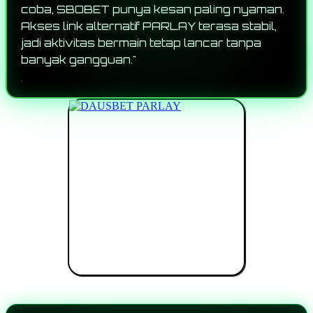
yang simpel tapi tetap modern. Pilihan
gameSBOBET-nya cukup lengkap, loading
ringan, dan enak dipakai meski koneksi
sedang kurang maksimal."