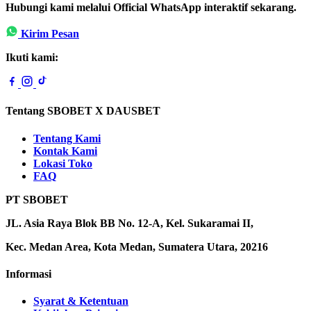
Hubungi kami melalui Official WhatsApp interaktif sekarang.
Kirim Pesan
Ikuti kami:
Tentang SBOBET X DAUSBET
Tentang Kami
Kontak Kami
Lokasi Toko
FAQ
PT SBOBET
JL. Asia Raya Blok BB No. 12-A, Kel. Sukaramai II,
Kec. Medan Area, Kota Medan, Sumatera Utara, 20216
Informasi
Syarat & Ketentuan