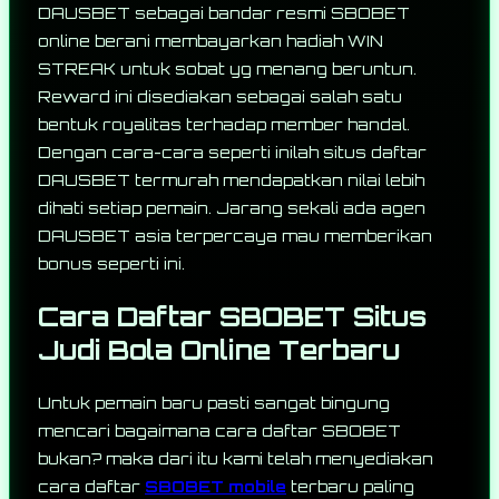
DAUSBET sebagai bandar resmi SBOBET
online berani membayarkan hadiah WIN
STREAK untuk sobat yg menang beruntun.
Reward ini disediakan sebagai salah satu
bentuk royalitas terhadap member handal.
Dengan cara-cara seperti inilah situs daftar
DAUSBET termurah mendapatkan nilai lebih
dihati setiap pemain. Jarang sekali ada agen
DAUSBET asia terpercaya mau memberikan
bonus seperti ini.
Cara Daftar SBOBET Situs
Judi Bola Online Terbaru
Untuk pemain baru pasti sangat bingung
mencari bagaimana cara daftar SBOBET
bukan? maka dari itu kami telah menyediakan
cara daftar
SBOBET mobile
terbaru paling