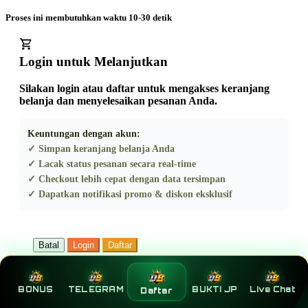
Proses ini membutuhkan waktu 10-30 detik
Login untuk Melanjutkan
Silakan login atau daftar untuk mengakses keranjang
belanja dan menyelesaikan pesanan Anda.
Keuntungan dengan akun:
✓ Simpan keranjang belanja Anda
✓ Lacak status pesanan secara real-time
✓ Checkout lebih cepat dengan data tersimpan
✓ Dapatkan notifikasi promo & diskon eksklusif
Batal
Login
Daftar
BONUS
TELEGRAM
BUKTI JP
Live Chat
Daftar
×
❮
❯