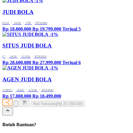
-1%
JUDI BOLA
R5AI
|
16GB
|
1TB
|
RTX5060
Rp 18.800.000
Rp 19.799.000
Terjual 5
-1%
SITUS JUDI BOLA
I7
|
16GB
|
512GB
|
RTX5050
Rp 28.600.080
Rp 27.999.000
Terjual 6
-1%
AGEN JUDI BOLA
CORE5
|
16GB
|
512GB
|
RTX4050
Rp 17.888.000
Rp 18.499.000
Beli Sekarang
Rp 20.789.000
Butuh Bantuan?