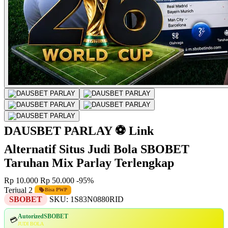
DAUSBET PARLAY ⚽️ Link
Alternatif Situs Judi Bola SBOBET
Taruhan Mix Parlay Terlengkap
Rp 10.000
Rp 50.000
-95%
Terjual 2
Bisa PWP
SBOBET
SKU:
1S83N0880RID
AutorizedSBOBET
💳
JUDI BOLA