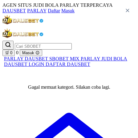
AGEN SITUS JUDI BOLA PARLAY TERPERCAYA
DAUSBET
PARLAY
Daftar
Masuk
0
🛒
0
Masuk
😊
PARLAY
DAUSBET
SBOBET
MIX PARLAY
JUDI BOLA
DAUSBET LOGIN
DAFTAR DAUSBET
Gagal memuat kategori. Silakan coba lagi.