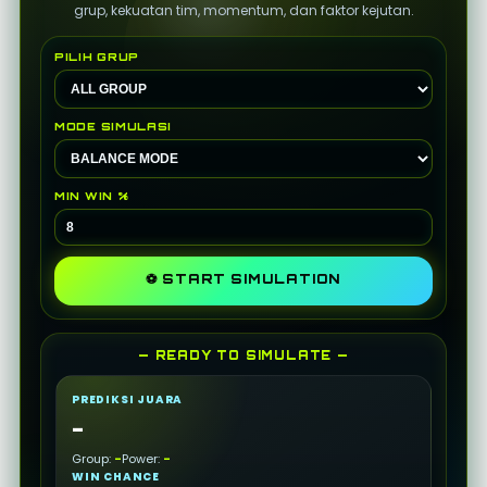
grup, kekuatan tim, momentum, dan faktor kejutan.
PILIH GRUP
MODE SIMULASI
MIN WIN %
⚽
START SIMULATION
— READY TO SIMULATE —
PREDIKSI JUARA
-
Group:
-
Power:
-
WIN CHANCE