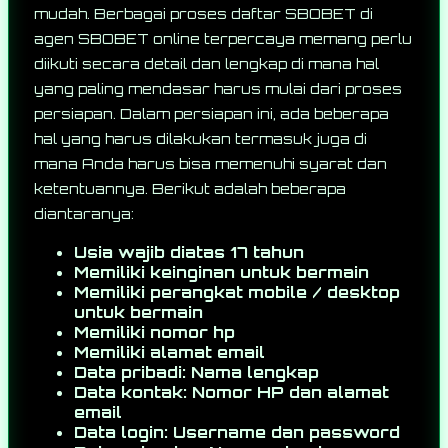
mudah. Berbagai proses daftar SBOBET di
agen SBOBET online terpercaya memang perlu
diikuti secara detail dan lengkap di mana hal
yang paling mendasar harus mulai dari proses
persiapan. Dalam persiapan ini, ada beberapa
hal yang harus dilakukan termasuk juga di
mana Anda harus bisa memenuhi syarat dan
ketentuannya. Berikut adalah beberapa
diantaranya:
Usia wajib diatas 17 tahun
Memiliki keinginan untuk bermain
Memiliki perangkat mobile / desktop
untuk bermain
Memiliki nomor hp
Memiliki alamat email
Data pribadi: Nama lengkap
Data kontak: Nomor HP dan alamat
email
Data login: Username dan password