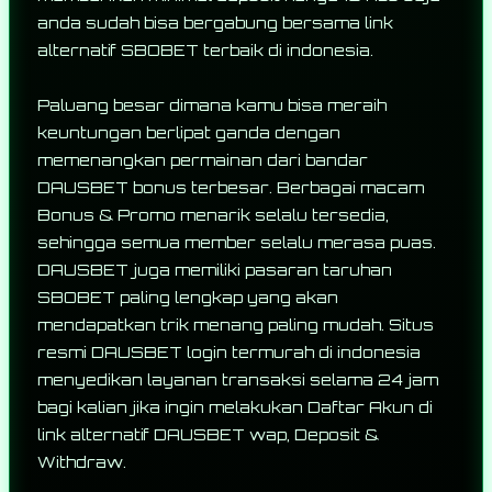
anda sudah bisa bergabung bersama link
alternatif SBOBET terbaik di indonesia.
Paluang besar dimana kamu bisa meraih
keuntungan berlipat ganda dengan
memenangkan permainan dari bandar
DAUSBET bonus terbesar. Berbagai macam
Bonus & Promo menarik selalu tersedia,
sehingga semua member selalu merasa puas.
DAUSBET juga memiliki pasaran taruhan
SBOBET paling lengkap yang akan
mendapatkan trik menang paling mudah. Situs
resmi DAUSBET login termurah di indonesia
menyedikan layanan transaksi selama 24 jam
bagi kalian jika ingin melakukan Daftar Akun di
link alternatif DAUSBET wap, Deposit &
Withdraw.