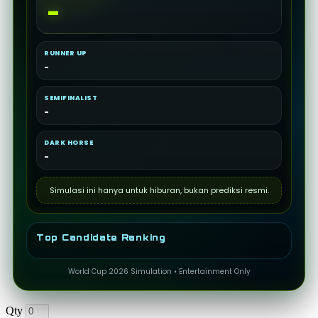
-
RUNNER UP
-
SEMIFINALIST
-
DARK HORSE
-
Simulasi ini hanya untuk hiburan, bukan prediksi resmi.
Top Candidate Ranking
World Cup 2026 Simulation • Entertainment Only
Qty