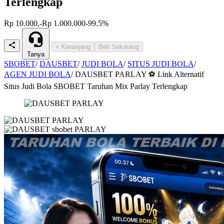
Terlengkap
Rp 10.000,-
Rp 1.000.000
-99.5%
+ Keranjang
Beli Sekarang
Tanya
SBOBET
/
DAUSBET
/
JUDI BOLA
/
SITUS JUDI BOLA
/
AGEN JUDI BOLA
/
DAUSBET PARLAY ⚽️ Link Alternatif
Situs Judi Bola SBOBET Taruhan Mix Parlay Terlengkap