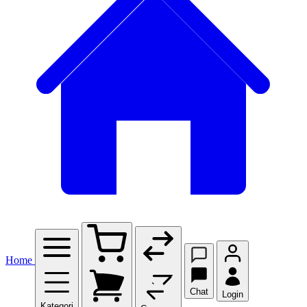
Home
Chat
Login
Kategori