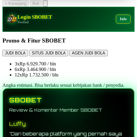
+ Keranjang
Beli
Login SBOBET
Info
Verified
Promo & Fitur SBOBET
JUDI BOLA
SITUS JUDI BOLA
AGEN JUDI BOLA
3x
Rp 6.929.700 / bln
6x
Rp 3.464.900 / bln
12x
Rp 1.732.500 / bln
Angka estimasi. Bisa berlaku sesuai kebijakan bank / penyedia.
SBOBET
Review & Komentar Member SBOBET
Gojo
"SBOBET menurut saya punya tampilan