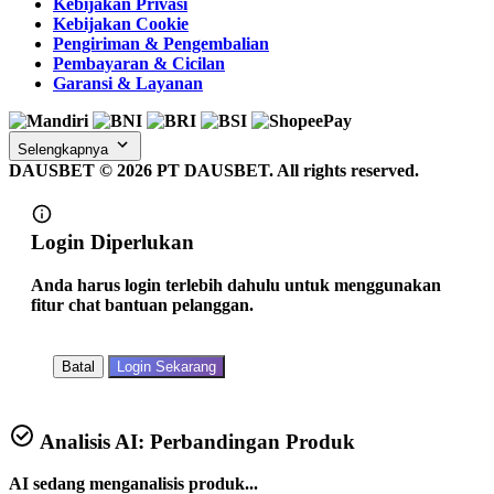
Kebijakan Privasi
Kebijakan Cookie
Pengiriman & Pengembalian
Pembayaran & Cicilan
Garansi & Layanan
Selengkapnya
DAUSBET ©
2026
PT DAUSBET. All rights reserved.
Login Diperlukan
Anda harus login terlebih dahulu untuk menggunakan
fitur chat bantuan pelanggan.
Batal
Login Sekarang
Analisis AI: Perbandingan Produk
AI sedang menganalisis produk...