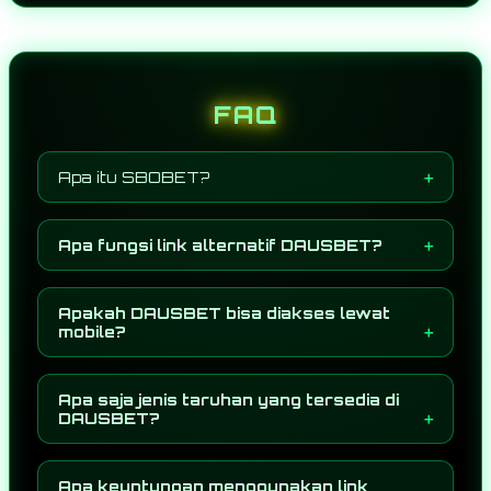
FAQ
Apa itu SBOBET?
DAUSBET Parlay adalah situs judi bola
penyedia link alternatif Sbobet dan Sbobet88
Apa fungsi link alternatif DAUSBET?
login mobile dan wap memiliki keuntungan
promo bonus pasaran taruhan mix parlay
GLink alternatif DAUSBET berfungsi sebagai
Terlengkap berlisensi resmi, DAFTAR
akses cadangan ketika link utama mengalami
Apakah DAUSBET bisa diakses lewat
DAUSBET PARLAY SBOBET sekarang
gangguan, pemblokiran, atau sulit dibuka.
mobile?
HANYA DISINI!.
Dengan adanya link alternatif, pengguna tetap
Ya, DAUSBET dapat diakses melalui
bisa masuk ke halaman login DAUSBET
perangkat mobile dengan tampilan yang lebih
melalui browser mobile maupun desktop
Apa saja jenis taruhan yang tersedia di
ringan dan responsif. Versi mobile atau wap
tanpa harus mencari alamat baru secara
DAUSBET?
biasanya dibuat agar proses login, melihat
manual.
DAUSBET umumnya menyediakan berbagai
pasaran bola, memasang taruhan, hingga
jenis taruhan bola seperti mix parlay,
mengecek promo bisa dilakukan lebih mudah
Apa keuntungan menggunakan link