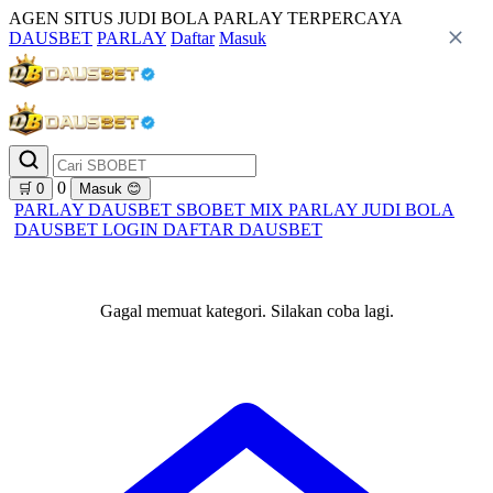
AGEN SITUS JUDI BOLA PARLAY TERPERCAYA
DAUSBET
PARLAY
Daftar
Masuk
0
🛒
0
Masuk
😊
PARLAY
DAUSBET
SBOBET
MIX PARLAY
JUDI BOLA
DAUSBET LOGIN
DAFTAR DAUSBET
Gagal memuat kategori. Silakan coba lagi.