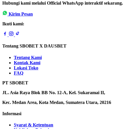
Hubungi kami melalui Official WhatsApp interaktif sekarang.
Kirim Pesan
Ikuti kami:
Tentang SBOBET X DAUSBET
Tentang Kami
Kontak Kami
Lokasi Toko
FAQ
PT SBOBET
JL. Asia Raya Blok BB No. 12-A, Kel. Sukaramai II,
Kec. Medan Area, Kota Medan, Sumatera Utara, 20216
Informasi
Syarat & Ketentuan