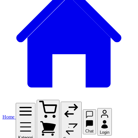
Home
Chat
Login
Kategori