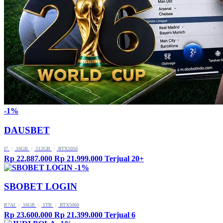
-1%
DAUSBET
I7
|
16GB
|
512GB
|
RTX5050
Rp 22.887.000
Rp 21.999.000
Terjual 20+
-1%
SBOBET LOGIN
R7AI
|
16GB
|
1TB
|
RTX5060
Rp 23.600.000
Rp 21.399.000
Terjual 6