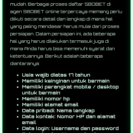
mudah. Berbagai proses daftar SBOBET di
agen SBOBET online terpercaya memang perlu
diikuti secara detail dan lengkap di mana hal
yang paling mendasar harus mulai dari proses
persiapan. Dalam persiapan ini, ada beberapa
hal yang harus dilakukan termasuk juga di
mana Anda harus bisa memenuhi syarat dan
ketentuannya. Berikut adalah beberapa
diantaranya:
Usia wajib diatas 17 tahun
Memiliki keinginan untuk bermain
Memiliki perangkat mobile / desktop
untuk bermain
Memiliki nomor hp
Memiliki alamat email
Data pribadi: Nama lengkap
Data kontak: Nomor HP dan alamat
email
Data login: Username dan password