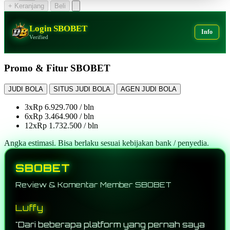
+ Keranjang
Beli
Login SBOBET
Info
Verified
Promo & Fitur SBOBET
JUDI BOLA
SITUS JUDI BOLA
AGEN JUDI BOLA
3x
Rp 6.929.700 / bln
6x
Rp 3.464.900 / bln
12x
Rp 1.732.500 / bln
Angka estimasi. Bisa berlaku sesuai kebijakan bank / penyedia.
SBOBET
Review & Komentar Member SBOBET
Gojo
"SBOBET menurut saya punya tampilan