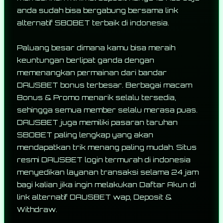
anda sudah bisa bergabung bersama link
alternatif SBOBET terbaik di indonesia.
Paluang besar dimana kamu bisa meraih
keuntungan berlipat ganda dengan
memenangkan permainan dari bandar
DAUSBET bonus terbesar. Berbagai macam
Bonus & Promo menarik selalu tersedia,
sehingga semua member selalu merasa puas.
DAUSBET juga memiliki pasaran taruhan
SBOBET paling lengkap yang akan
mendapatkan trik menang paling mudah. Situs
resmi DAUSBET login termurah di indonesia
menyedikan layanan transaksi selama 24 jam
bagi kalian jika ingin melakukan Daftar Akun di
link alternatif DAUSBET wap, Deposit &
Withdraw.