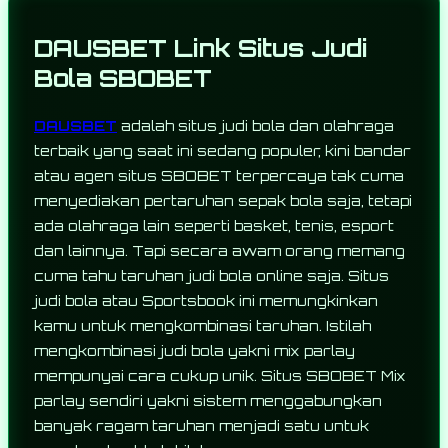
DAUSBET Link Situs Judi
Bola SBOBET
DAUSBET
adalah situs judi bola dan olahraga
terbaik yang saat ini sedang populer, kini bandar
atau agen situs SBOBET terpercaya tak cuma
menyediakan pertaruhan sepak bola saja, tetapi
ada olahraga lain seperti basket, tenis, esport
dan lainnya. Tapi secara awam orang memang
cuma tahu taruhan judi bola online saja. Situs
judi bola atau Sportsbook ini memungkinkan
kamu untuk mengkombinasi taruhan. Istilah
mengkombinasi judi bola yakni mix parlay
mempunyai cara cukup unik. Situs SBOBET Mix
parlay sendiri yakni sistem menggabungkan
banyak ragam taruhan menjadi satu untuk