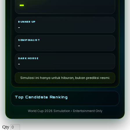
-
RUNNER UP
-
SEMIFINALIST
-
DARK HORSE
-
Simulasi ini hanya untuk hiburan, bukan prediksi resmi.
Top Candidate Ranking
World Cup 2026 Simulation • Entertainment Only
Qty