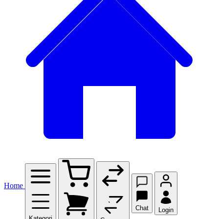
Home
Chat
Login
Kategori