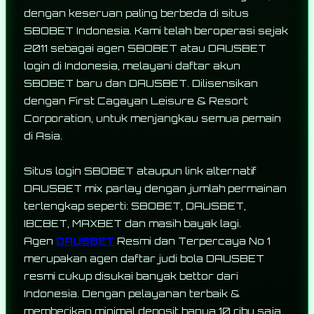
dengan keseruan paling berbeda di situs
SBOBET Indonesia. Kami telah beroperasi sejak
2011 sebagai agen SBOBET atau DAUSBET
login di Indonesia, melayani daftar akun
SBOBET baru dan DAUSBET. Dilisensikan
dengan First Cagayan Leisure & Resort
Corporation, untuk menjangkau semua pemain
di Asia.
Situs login SBOBET ataupun link alternatif
DAUSBET mix parlay dengan jumlah permainan
terlengkap seperti: SBOBET, DAUSBET,
IBCBET, MAXBET dan masih bayak lagi.
Agen
DAUSBET
Resmi dan Terpercaya No 1
merupakan agen daftar judi bola DAUSBET
resmi cukup disukai banyak bettor dari
Indonesia. Dengan pelayanan terbaik &
memberikan minimal deposit hanya 10 ribu saja