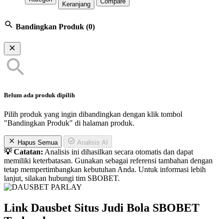
Compare
Keranjang
Bandingkan Produk
(0)
Belum ada produk dipilih
Pilih produk yang ingin dibandingkan dengan klik tombol
"Bandingkan Produk" di halaman produk.
Hapus Semua
Analisis AI
💡 Catatan:
Analisis ini dihasilkan secara otomatis dan dapat
memiliki keterbatasan. Gunakan sebagai referensi tambahan dengan
tetap mempertimbangkan kebutuhan Anda. Untuk informasi lebih
lanjut, silakan hubungi tim SBOBET.
Link Dausbet Situs Judi Bola SBOBET