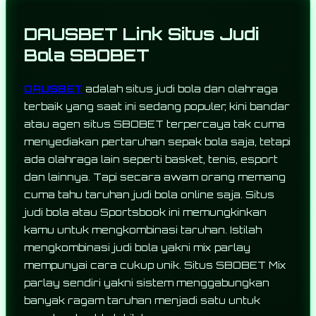
DAUSBET Link Situs Judi
Bola SBOBET
DAUSBET
adalah situs judi bola dan olahraga
terbaik yang saat ini sedang populer, kini bandar
atau agen situs SBOBET terpercaya tak cuma
menyediakan pertaruhan sepak bola saja, tetapi
ada olahraga lain seperti basket, tenis, esport
dan lainnya. Tapi secara awam orang memang
cuma tahu taruhan judi bola online saja. Situs
judi bola atau Sportsbook ini memungkinkan
kamu untuk mengkombinasi taruhan. Istilah
mengkombinasi judi bola yakni mix parlay
mempunyai cara cukup unik. Situs SBOBET Mix
parlay sendiri yakni sistem menggabungkan
banyak ragam taruhan menjadi satu untuk