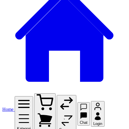
Home
Chat
Login
Kategori