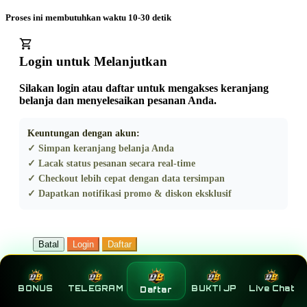
Proses ini membutuhkan waktu 10-30 detik
Login untuk Melanjutkan
Silakan login atau daftar untuk mengakses keranjang
belanja dan menyelesaikan pesanan Anda.
Keuntungan dengan akun:
✓ Simpan keranjang belanja Anda
✓ Lacak status pesanan secara real-time
✓ Checkout lebih cepat dengan data tersimpan
✓ Dapatkan notifikasi promo & diskon eksklusif
Batal
Login
Daftar
BONUS
TELEGRAM
BUKTI JP
Live Chat
Daftar
×
❮
❯