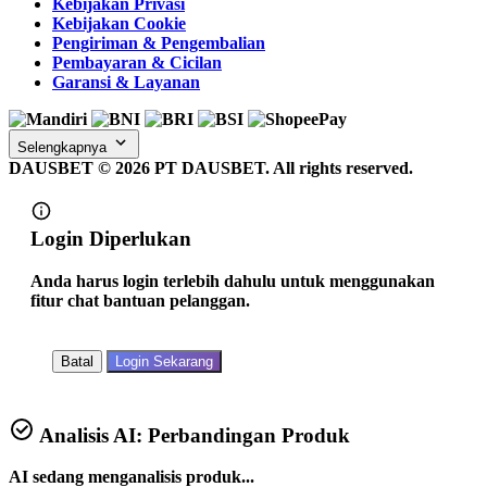
Kebijakan Privasi
Kebijakan Cookie
Pengiriman & Pengembalian
Pembayaran & Cicilan
Garansi & Layanan
Selengkapnya
DAUSBET ©
2026
PT DAUSBET. All rights reserved.
Login Diperlukan
Anda harus login terlebih dahulu untuk menggunakan
fitur chat bantuan pelanggan.
Batal
Login Sekarang
Analisis AI: Perbandingan Produk
AI sedang menganalisis produk...