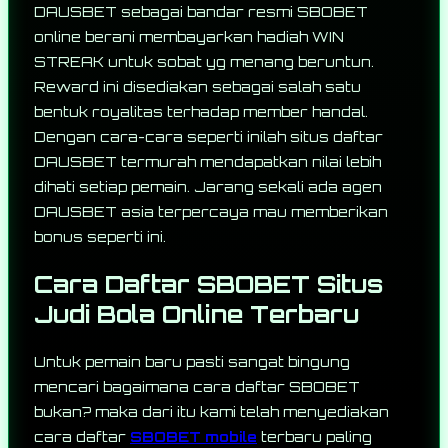
DAUSBET sebagai bandar resmi SBOBET
online berani membayarkan hadiah WIN
STREAK untuk sobat yg menang beruntun.
Reward ini disediakan sebagai salah satu
bentuk royalitas terhadap member handal.
Dengan cara-cara seperti inilah situs daftar
DAUSBET termurah mendapatkan nilai lebih
dihati setiap pemain. Jarang sekali ada agen
DAUSBET asia terpercaya mau memberikan
bonus seperti ini.
Cara Daftar SBOBET Situs
Judi Bola Online Terbaru
Untuk pemain baru pasti sangat bingung
mencari bagaimana cara daftar SBOBET
bukan? maka dari itu kami telah menyediakan
cara daftar
SBOBET mobile
terbaru paling