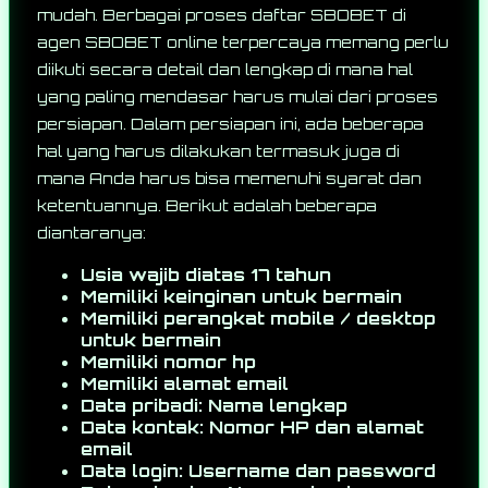
mudah. Berbagai proses daftar SBOBET di
agen SBOBET online terpercaya memang perlu
diikuti secara detail dan lengkap di mana hal
yang paling mendasar harus mulai dari proses
persiapan. Dalam persiapan ini, ada beberapa
hal yang harus dilakukan termasuk juga di
mana Anda harus bisa memenuhi syarat dan
ketentuannya. Berikut adalah beberapa
diantaranya:
Usia wajib diatas 17 tahun
Memiliki keinginan untuk bermain
Memiliki perangkat mobile / desktop
untuk bermain
Memiliki nomor hp
Memiliki alamat email
Data pribadi: Nama lengkap
Data kontak: Nomor HP dan alamat
email
Data login: Username dan password