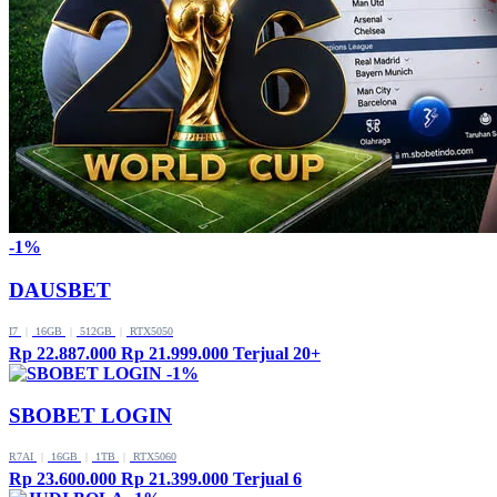
-1%
DAUSBET
I7
|
16GB
|
512GB
|
RTX5050
Rp 22.887.000
Rp 21.999.000
Terjual 20+
-1%
SBOBET LOGIN
R7AI
|
16GB
|
1TB
|
RTX5060
Rp 23.600.000
Rp 21.399.000
Terjual 6