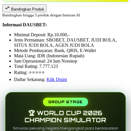
Bandingkan Produk
Bandingkan hingga 5 produk dengan bantuan AI
Informasi DAUSBET:
Minimal Deposit: Rp.10.000,-
Jenis Permainan: SBOBET, DAUSBET, JUDI BOLA,
SITUS JUDI BOLA, AGEN JUDI BOLA
Metode Pembayaran: Bank, QRIS, E-Wallet
Mata Uang: IDR (Indonesian Rupiah)
Jam Operasional: 24 Jam Nonstop
Total Rating: 7.777.123
Rating: ⭐⭐⭐⭐⭐
Daftar Sekarang:
Klik Disini
GROUP STAGE
🏆 WORLD CUP 2026
CHAMPION SIMULATOR
Simulasi peluang negara mengangkat piala berdasarkan