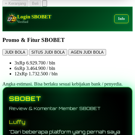
+ Keranjang
Beli
Login SBOBET
Info
Verified
Promo & Fitur SBOBET
JUDI BOLA
SITUS JUDI BOLA
AGEN JUDI BOLA
3x
Rp 6.929.700 / bln
6x
Rp 3.464.900 / bln
12x
Rp 1.732.500 / bln
Angka estimasi. Bisa berlaku sesuai kebijakan bank / penyedia.
SBOBET
Review & Komentar Member SBOBET
Gojo
"SBOBET menurut saya punya tampilan