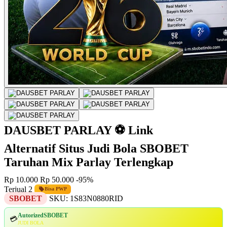
DAUSBET PARLAY ⚽️ Link
Alternatif Situs Judi Bola SBOBET
Taruhan Mix Parlay Terlengkap
Rp 10.000
Rp 50.000
-95%
Terjual 2
Bisa PWP
SBOBET
SKU:
1S83N0880RID
AutorizedSBOBET
💳
JUDI BOLA