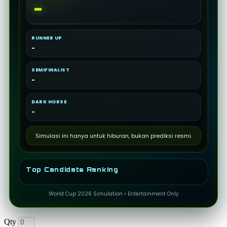
-
RUNNER UP
-
SEMIFINALIST
-
DARK HORSE
-
Simulasi ini hanya untuk hiburan, bukan prediksi resmi.
Top Candidate Ranking
World Cup 2026 Simulation • Entertainment Only
Qty