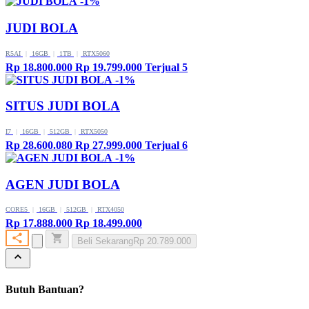
-1%
JUDI BOLA
R5AI
|
16GB
|
1TB
|
RTX5060
Rp 18.800.000
Rp 19.799.000
Terjual 5
-1%
SITUS JUDI BOLA
I7
|
16GB
|
512GB
|
RTX5050
Rp 28.600.080
Rp 27.999.000
Terjual 6
-1%
AGEN JUDI BOLA
CORE5
|
16GB
|
512GB
|
RTX4050
Rp 17.888.000
Rp 18.499.000
Beli Sekarang
Rp 20.789.000
Butuh Bantuan?