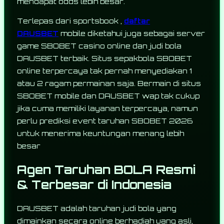
mendapat odds lebih besar.
Terlepas dari sportsbook ,
daftar
DAUSBET
mobile diketahui juga sebagai server
game SBOBET casino online dan judi bola
DAUSBET terbaik. Situs sepakbola SBOBET
online terpercaya tak pernah menyediakan 1
atau 2 ragam permainan saja. Bermain di situs
SBOBET mobile dan DAUSBET wap tak cukup
jika cuma memiliki layanan terpercaya, namun
perlu prediksi event taruhan SBOBET 2026
untuk menerima keuntungan menang lebih
besar
Agen Taruhan BOLA Resmi
& Terbesar di Indonesia
DAUSBET adalah taruhan judi bola yang
dimainkan secara online berhadiah uang asli,