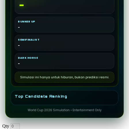
-
RUNNER UP
-
SEMIFINALIST
-
DARK HORSE
-
Simulasi ini hanya untuk hiburan, bukan prediksi resmi.
Top Candidate Ranking
World Cup 2026 Simulation • Entertainment Only
Qty