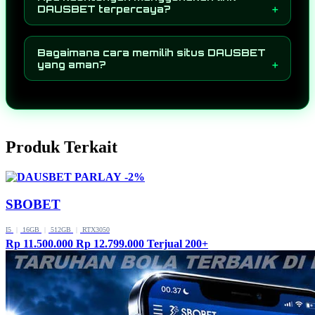
handicap, over/under, correct score, dan
melalui smartphone.
DAUSBET terpercaya?
pasaran pertandingan lainnya. Selain judi bola,
Menggunakan link DAUSBET terpercaya
beberapa situs sejenis juga menyediakan
membantu pengguna mendapatkan akses
pilihan permainan tambahan seperti casino
Bagaimana cara memilih situs DAUSBET
yang lebih aman, stabil, dan tidak salah masuk
online, slot, dan live game, tergantung
yang aman?
ke situs tiruan. Selain itu, link resmi biasanya
layanan yang tersedia.
Untuk memilih situs DAUSBET yang aman,
menyediakan informasi login terbaru, promo
perhatikan reputasi situs, kemudahan akses
bonus aktif, serta akses ke pasaran taruhan
login, layanan customer service, sistem
yang lebih lengkap.
transaksi, serta informasi promo yang
Produk Terkait
transparan. Hindari situs yang memberikan
klaim berlebihan atau tidak memiliki informasi
layanan yang jelas.
-2%
SBOBET
I5
|
16GB
|
512GB
|
RTX3050
Rp 11.500.000
Rp 12.799.000
Terjual 200+