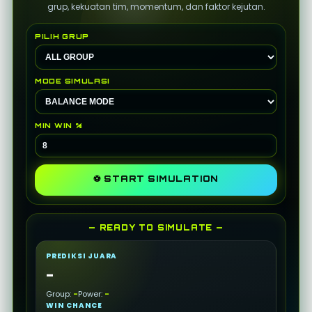
grup, kekuatan tim, momentum, dan faktor kejutan.
PILIH GRUP
MODE SIMULASI
MIN WIN %
⚽
START SIMULATION
— READY TO SIMULATE —
PREDIKSI JUARA
-
Group:
-
Power:
-
WIN CHANCE