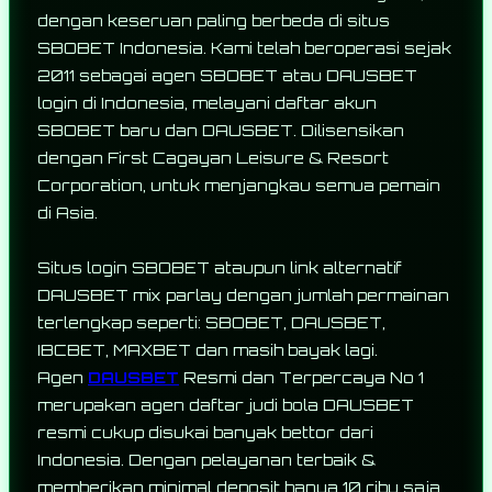
dengan keseruan paling berbeda di situs
SBOBET Indonesia. Kami telah beroperasi sejak
2011 sebagai agen SBOBET atau DAUSBET
login di Indonesia, melayani daftar akun
SBOBET baru dan DAUSBET. Dilisensikan
dengan First Cagayan Leisure & Resort
Corporation, untuk menjangkau semua pemain
di Asia.
Situs login SBOBET ataupun link alternatif
DAUSBET mix parlay dengan jumlah permainan
terlengkap seperti: SBOBET, DAUSBET,
IBCBET, MAXBET dan masih bayak lagi.
Agen
DAUSBET
Resmi dan Terpercaya No 1
merupakan agen daftar judi bola DAUSBET
resmi cukup disukai banyak bettor dari
Indonesia. Dengan pelayanan terbaik &
memberikan minimal deposit hanya 10 ribu saja