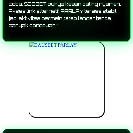
yang simpel tapi tetap modern. Pilihan
gameSBOBET-nya cukup lengkap, loading
ringan, dan enak dipakai meski koneksi
sedang kurang maksimal."