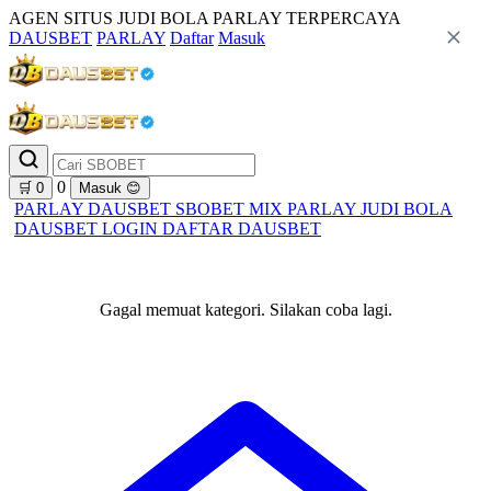
AGEN SITUS JUDI BOLA PARLAY TERPERCAYA
DAUSBET
PARLAY
Daftar
Masuk
0
🛒
0
Masuk
😊
PARLAY
DAUSBET
SBOBET
MIX PARLAY
JUDI BOLA
DAUSBET LOGIN
DAFTAR DAUSBET
Gagal memuat kategori. Silakan coba lagi.