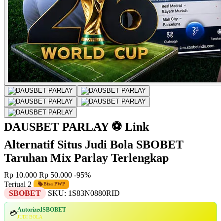
DAUSBET PARLAY ⚽️ Link
Alternatif Situs Judi Bola SBOBET
Taruhan Mix Parlay Terlengkap
Rp 10.000
Rp 50.000
-95%
Terjual 2
Bisa PWP
SBOBET
SKU:
1S83N0880RID
AutorizedSBOBET
💳
JUDI BOLA