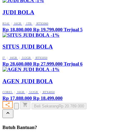
-1%
JUDI BOLA
R5AI
|
16GB
|
1TB
|
RTX5060
Rp 18.800.000
Rp 19.799.000
Terjual 5
-1%
SITUS JUDI BOLA
I7
|
16GB
|
512GB
|
RTX5050
Rp 28.600.080
Rp 27.999.000
Terjual 6
-1%
AGEN JUDI BOLA
CORE5
|
16GB
|
512GB
|
RTX4050
Rp 17.888.000
Rp 18.499.000
Beli Sekarang
Rp 20.789.000
Butuh Bantuan?