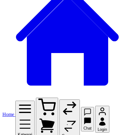
Home
Chat
Login
Kategori