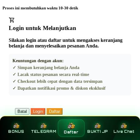
Proses ini membutuhkan waktu 10-30 detik
Login untuk Melanjutkan
Silakan login atau daftar untuk mengakses keranjang
belanja dan menyelesaikan pesanan Anda.
Keuntungan dengan akun:
✓ Simpan keranjang belanja Anda
✓ Lacak status pesanan secara real-time
✓ Checkout lebih cepat dengan data tersimpan
✓ Dapatkan notifikasi promo & diskon eksklusif
Batal
Login
Daftar
BONUS
TELEGRAM
BUKTI JP
Live Chat
Daftar
×
❮
❯